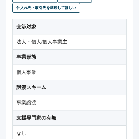
仕入れ先・取引先を継続してほしい
交渉対象
法人・個人/個人事業主
事業形態
個人事業
譲渡スキーム
事業譲渡
支援専門家の有無
なし