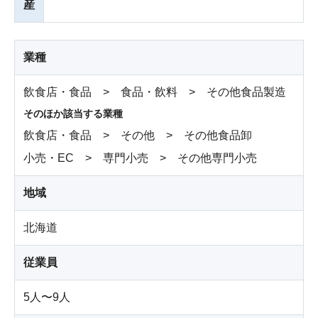
産
業種
飲食店・食品 > 食品・飲料 > その他食品製造
そのほか該当する業種
飲食店・食品 > その他 > その他食品卸
小売・EC > 専門小売 > その他専門小売
地域
北海道
従業員
5人〜9人