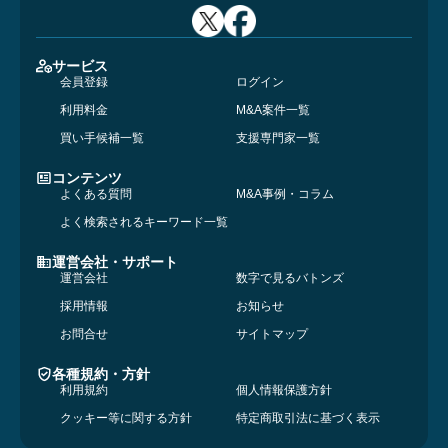
サービス
会員登録
ログイン
利用料金
M&A案件一覧
買い手候補一覧
支援専門家一覧
コンテンツ
よくある質問
M&A事例・コラム
よく検索されるキーワード一覧
運営会社・サポート
運営会社
数字で見るバトンズ
採用情報
お知らせ
お問合せ
サイトマップ
各種規約・方針
利用規約
個人情報保護方針
クッキー等に関する方針
特定商取引法に基づく表示