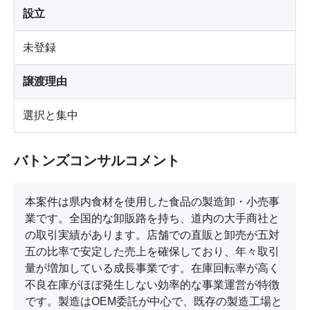
設立
未登録
譲渡理由
選択と集中
バトンズコンサルコメント
本案件は県内食材を使用した食品の製造卸・小売事
業です。全国的な卸販路を持ち、道内の大手商社と
の取引実績があります。店舗での直販と卸売が五対
五の比率で安定した売上を確保しており、年々取引
量が増加している成長事業です。在庫回転率が高く
不良在庫がほぼ発生しない効率的な事業運営が特徴
です。製造はOEM委託が中心で、既存の製造工場と