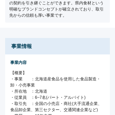
の契約を引き継ぐことができます。県内食材という
明確なブランドコンセプトが確立されており、取引
先からの信頼も厚い事業です。
事業情報
事業内容
【概要】

・事業　　：北海道産食品を使用した食品製造・
卸・小売事業

・所在地　：北海道

・従業員　：6~7名(パート・アルバイト)

・取引先　：全国の小売店・商社(大手流通企業、
食品卸企業、第三セクター、交通関連企業など)
