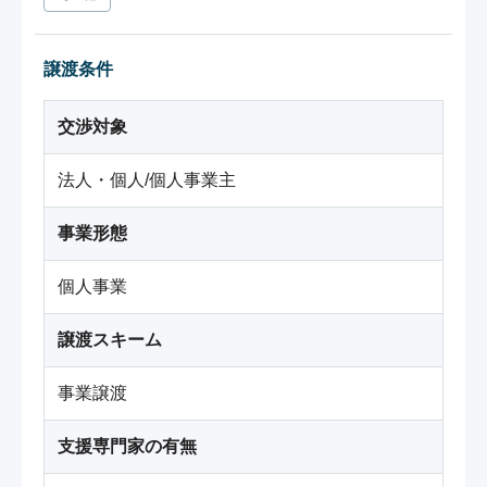
譲渡条件
交渉対象
法人・個人/個人事業主
事業形態
個人事業
譲渡スキーム
事業譲渡
支援専門家の有無