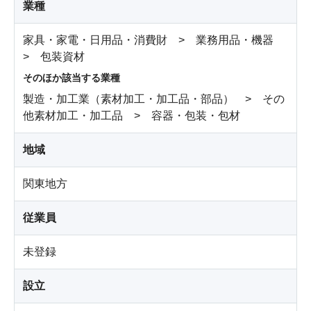
業種
家具・家電・日用品・消費財 > 業務用品・機器
> 包装資材
そのほか該当する業種
製造・加工業（素材加工・加工品・部品） > その
他素材加工・加工品 > 容器・包装・包材
地域
関東地方
従業員
未登録
設立