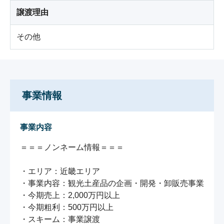
譲渡理由
その他
事業情報
事業内容
＝＝＝ノンネーム情報＝＝＝

・エリア：近畿エリア

・事業内容：観光土産品の企画・開発・卸販売事業

・今期売上：2,000万円以上

・今期粗利：500万円以上

・スキーム：事業譲渡
