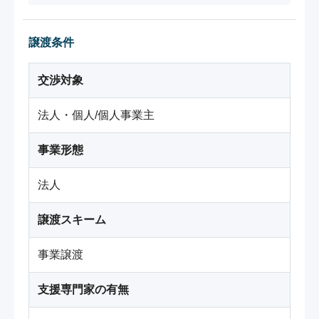
譲渡条件
交渉対象
法人・個人/個人事業主
事業形態
法人
譲渡スキーム
事業譲渡
支援専門家の有無