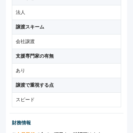
法人
譲渡スキーム
会社譲渡
支援専門家の有無
あり
譲渡で重視する点
スピード
財務情報