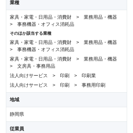
業種
家具・家電・日用品・消費財 > 業務用品・機器
> 事務機器・オフィス消耗品
そのほか該当する業種
家具・家電・日用品・消費財 > 業務用品・機器
> 事務機器・オフィス消耗品
家具・家電・日用品・消費財 > 業務用品・機器
> 文房具・事務用品
法人向けサービス > 印刷 > 印刷業
法人向けサービス > 印刷 > 事務用印刷
地域
静岡県
従業員