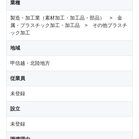
業種
製造・加工業（素材加工・加工品・部品） > 金
属・プラスチック加工・加工品 > その他プラスチ
ック加工
地域
甲信越・北陸地方
従業員
未登録
設立
未登録