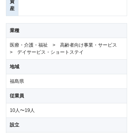
資
産
業種
医療・介護・福祉 > 高齢者向け事業・サービス
> デイサービス・ショートステイ
地域
福島県
従業員
10人〜19人
設立