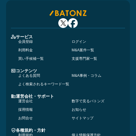
サービス
会員登録
ログイン
利用料金
M&A案件一覧
買い手候補一覧
支援専門家一覧
コンテンツ
よくある質問
M&A事例・コラム
よく検索されるキーワード一覧
運営会社・サポート
運営会社
数字で見るバトンズ
採用情報
お知らせ
お問合せ
サイトマップ
各種規約・方針
利用規約
個人情報保護方針