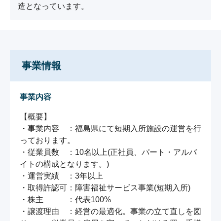
造となっています。
事業情報
事業内容
【概要】

・事業内容　：福島県にて短期入所施設の運営を行
っております。

・従業員数　：10名以上(正社員、パート・アルバ
イトの構成となります。)

・運営実績　：3年以上

・取得許認可：障害福祉サービス事業(短期入所)

・株主　　　：代表100%

・譲渡理由　：経営の最適化。事業の立て直しを図