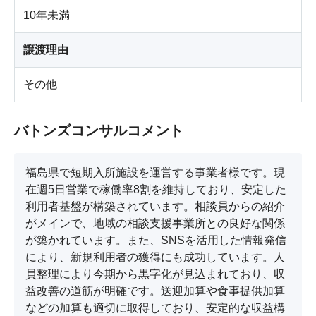
10年未満
譲渡理由
その他
バトンズコンサルコメント
福島県で短期入所施設を運営する事業者様です。現
在週5日営業で稼働率8割を維持しており、安定した
利用者基盤が構築されています。相談員からの紹介
がメインで、地域の相談支援事業所との良好な関係
が築かれています。また、SNSを活用した情報発信
により、新規利用者の獲得にも成功しています。人
員整理により今期から黒字化が見込まれており、収
益改善の道筋が明確です。送迎加算や食事提供加算
などの加算も適切に取得しており、安定的な収益構