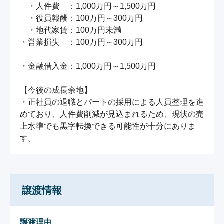
　・人件費　：1,000万円～1,500万円

　・役員報酬：100万円～300万円

　・地代家賃：100万円未満

・営業損失　：100万円～300万円

・金融借入金：1,000万円～1,500万円

【今後の成長余地】

・正社員の退職とパートの採用による人員整理を進
めており、人件費削減が見込まれるため、現状の売
上水準でも黒字転換できる可能性が十分にありま
す。
譲渡情報
譲渡理由