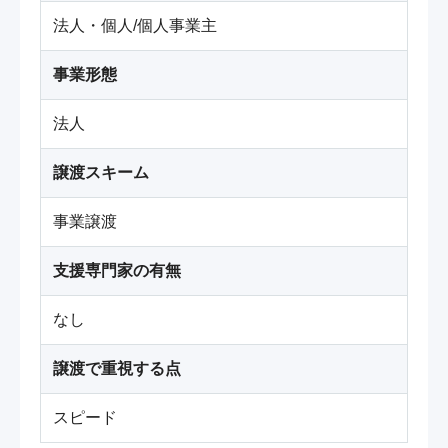
法人・個人/個人事業主
事業形態
法人
譲渡スキーム
事業譲渡
支援専門家の有無
なし
譲渡で重視する点
スピード