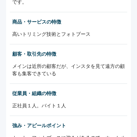
です。
商品・サービスの特徴
高いトリミング技術とフォトブース
顧客・取引先の特徴
メインは近所の顧客だが、インスタを見て遠方の顧
客も集客できている
従業員・組織の特徴
正社員１人。バイト１人
強み・アピールポイント