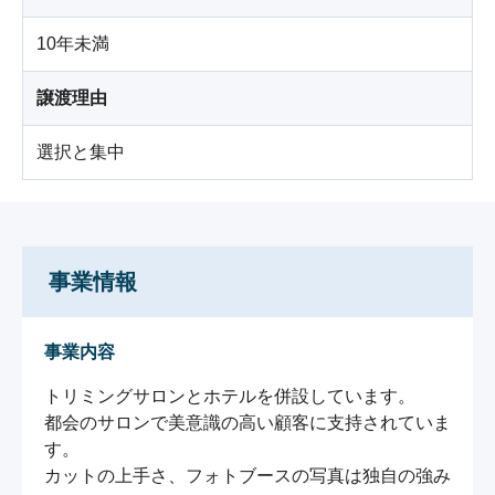
10年未満
譲渡理由
選択と集中
事業情報
事業内容
トリミングサロンとホテルを併設しています。

都会のサロンで美意識の高い顧客に支持されていま
す。

カットの上手さ、フォトブースの写真は独自の強み