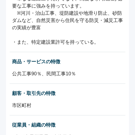
要な工事に強みを持っています。

　※河川・治山工事、堤防建設や地滑り防止、砂防
ダムなど、自然災害から住民を守る防災・減災工事
の実績が豊富

・また、特定建設業許可を持っている。
商品・サービスの特徴
公共工事90％、民間工事10％
顧客・取引先の特徴
市区町村
従業員・組織の特徴