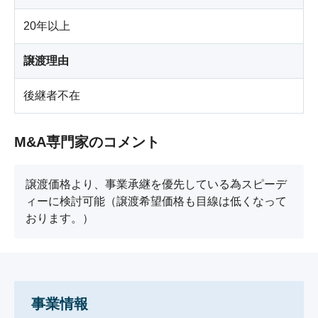
20年以上
譲渡理由
後継者不在
M&A専門家のコメント
譲渡価格より、事業承継を優先している為スピーデ
ィーに検討可能（譲渡希望価格も目線は低くなって
おります。）
事業情報