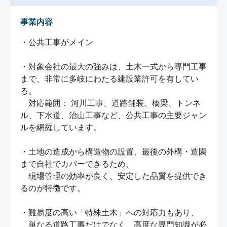
事業内容
・公共工事がメイン

・対象会社の最大の強みは、土木一式から専門工事
まで、非常に多岐にわたる建設業許可を有してい
る。

　対応範囲： 河川工事、道路舗装、橋梁、トンネ
ル、下水道、治山工事など、公共工事の主要ジャン
ルを網羅しています。

・土地の造成から構造物の設置、最後の外構・造園
まで自社でカバーできるため、

　現場管理の効率が良く、安定した品質を提供でき
るのが特徴です。

・難易度の高い「特殊土木」への対応力もあり、

　単なる道路工事だけでなく、高度な専門知識が必