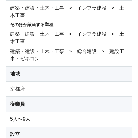
建築・建設・土木・工事 > インフラ建設 > 土
木工事
そのほか該当する業種
建築・建設・土木・工事 > インフラ建設 > 土
木工事
建築・建設・土木・工事 > 総合建設 > 建設工
事・ゼネコン
地域
京都府
従業員
5人〜9人
設立