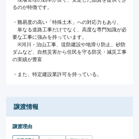
るのが特徴です。

・難易度の高い「特殊土木」への対応力もあり、

　単なる道路工事だけでなく、高度な専門知識が必
要な工事に強みを持っています。

　※河川・治山工事、堤防建設や地滑り防止、砂防
ダムなど、自然災害から住民を守る防災・減災工事
の実績が豊富

・また、特定建設業許可を持っている。
譲渡情報
譲渡理由