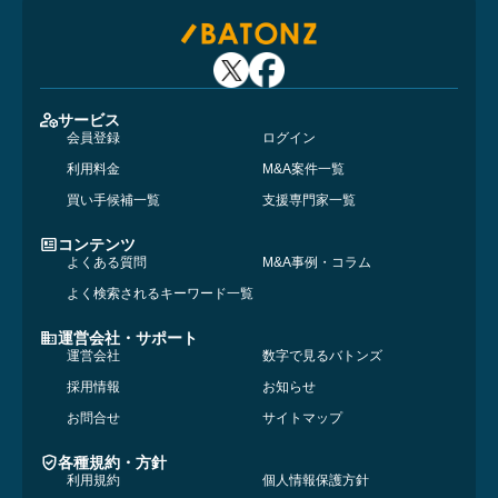
サービス
会員登録
ログイン
利用料金
M&A案件一覧
買い手候補一覧
支援専門家一覧
コンテンツ
よくある質問
M&A事例・コラム
よく検索されるキーワード一覧
運営会社・サポート
運営会社
数字で見るバトンズ
採用情報
お知らせ
お問合せ
サイトマップ
各種規約・方針
利用規約
個人情報保護方針