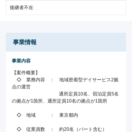
後継者不在
事業情報
事業内容
【案件概要】

　◇　業務内容　：　地域密着型デイサービス2拠
点の運営

　　　　　　　　　　通所定員10名、宿泊定員5名
の拠点が1箇所、通所定員10名の拠点が1箇所

　◇　地域　　　：　東京都内

　◇　従業員数　：　約20名（パート含む）
