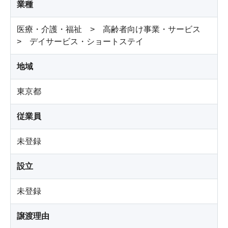
業種
医療・介護・福祉 > 高齢者向け事業・サービス
> デイサービス・ショートステイ
地域
東京都
従業員
未登録
設立
未登録
譲渡理由