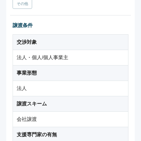
その他
譲渡条件
交渉対象
法人・個人/個人事業主
事業形態
法人
譲渡スキーム
会社譲渡
支援専門家の有無