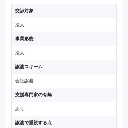
交渉対象
法人
事業形態
法人
譲渡スキーム
会社譲渡
支援専門家の有無
あり
譲渡で重視する点