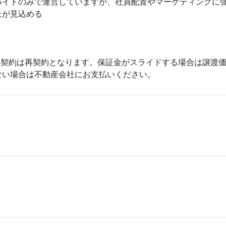
イトのみで運営していますが、社員配置やマーケティングに強
が見込める

契約は再契約となります。保証金がスライドする場合は譲渡価