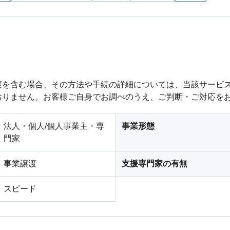
渡を含む場合、その方法や手続の詳細については、当該サービ
おりません。お客様ご自身でお調べのうえ、ご判断・ご対応を
法人・個人/個人事業主・専
事業形態
門家
事業譲渡
支援専門家の有無
スピード