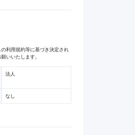
スの利用規約等に基づき決定され
お願いいたします。
法人
なし