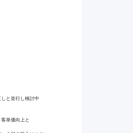
しと並行し検討中

客単価向上と
