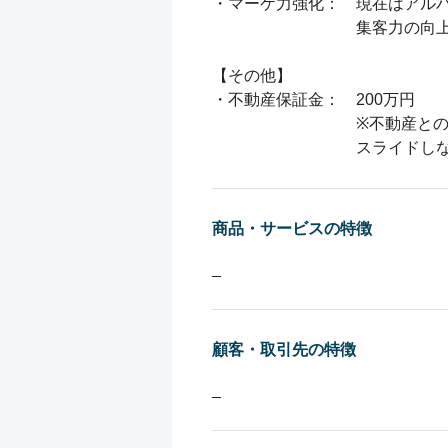
・マーケ力強化：　現在はアルバ
　　　　　　　　　集客力の向上
【その他】

・不動産保証金：　200万円

　　　　　　　　　※不動産との
商品・サービスの特徴
_
顧客・取引先の特徴
_