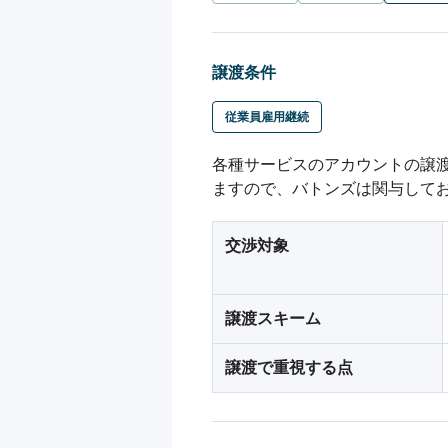
譲渡条件
従業員雇用継続
各種サービスのアカウントの譲
ますので、バトンズは関与して
交渉対象
譲渡スキーム
譲渡で重視する点