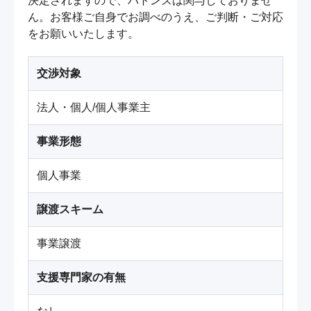
決定されますので、バトンズは関与しておりませ
ん。お客様ご自身でお調べのうえ、ご判断・ご対応
をお願いいたします。
交渉対象
法人・個人/個人事業主
事業形態
個人事業
譲渡スキーム
事業譲渡
支援専門家の有無