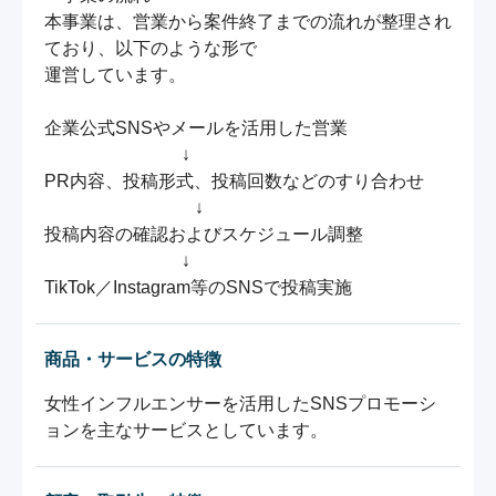
本事業は、営業から案件終了までの流れが整理され
ており、以下のような形で

運営しています。

企業公式SNSやメールを活用した営業

                           　↓

PR内容、投稿形式、投稿回数などのすり合わせ

　　　　　　　　  ↓

投稿内容の確認およびスケジュール調整

                               ↓

TikTok／Instagram等のSNSで投稿実施
商品・サービスの特徴
女性インフルエンサーを活用したSNSプロモーシ
ョンを主なサービスとしています。