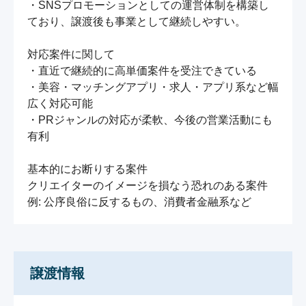
・SNSプロモーションとしての運営体制を構築し
ており、譲渡後も事業として継続しやすい。

対応案件に関して

・直近で継続的に高単価案件を受注できている

・美容・マッチングアプリ・求人・アプリ系など幅
広く対応可能

・PRジャンルの対応が柔軟、今後の営業活動にも
有利

基本的にお断りする案件

クリエイターのイメージを損なう恐れのある案件

例: 公序良俗に反するもの、消費者金融系など
譲渡情報