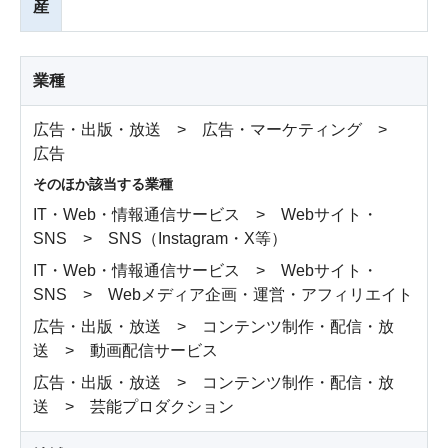
産
業種
広告・出版・放送 > 広告・マーケティング >
広告
そのほか該当する業種
IT・Web・情報通信サービス > Webサイト・
SNS > SNS（Instagram・X等）
IT・Web・情報通信サービス > Webサイト・
SNS > Webメディア企画・運営・アフィリエイト
広告・出版・放送 > コンテンツ制作・配信・放
送 > 動画配信サービス
広告・出版・放送 > コンテンツ制作・配信・放
送 > 芸能プロダクション