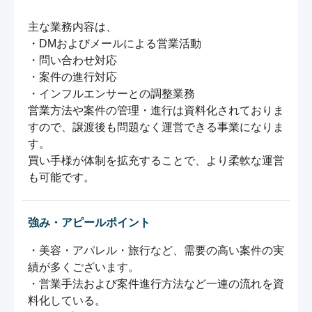
主な業務内容は、

・DMおよびメールによる営業活動

・問い合わせ対応

・案件の進行対応

・インフルエンサーとの調整業務

営業方法や案件の管理・進行は資料化されておりま
すので、譲渡後も問題なく運営できる事業になりま
す。

買い手様が体制を拡充することで、より柔軟な運営
も可能です。
強み・アピールポイント
・美容・アパレル・旅行など、需要の高い案件の実
績が多くございます。

・営業手法および案件進行方法など一連の流れを資
料化している。
