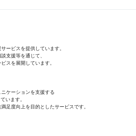
サービスを提供しています。

談支援等を通じて、

ビスを展開しています。

ニケーションを支援する

ています。

満足度向上を目的としたサービスです。
