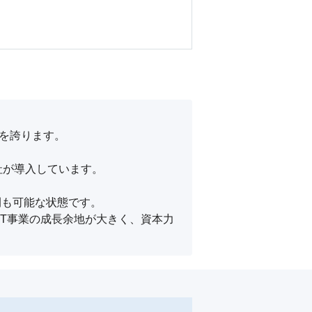
を誇ります。

が導入しています。

も可能な状態です。

、IT事業の成長余地が大きく、資本力