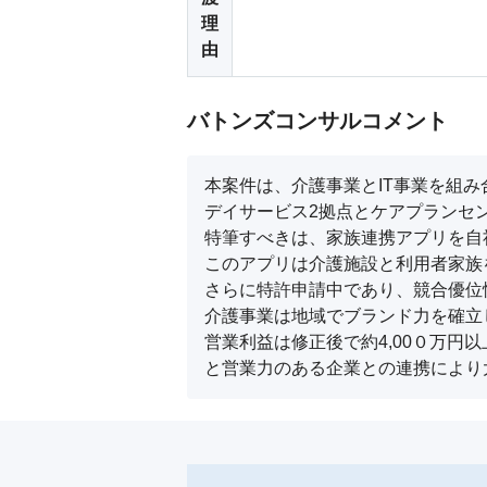
理
由
バトンズコンサルコメント
本案件は、介護事業とIT事業を組み
デイサービス2拠点とケアプランセン
特筆すべきは、家族連携アプリを自
このアプリは介護施設と利用者家族を
さらに特許申請中であり、競合優位
介護事業は地域でブランド力を確立
営業利益は修正後で約4,00０万円
と営業力のある企業との連携により