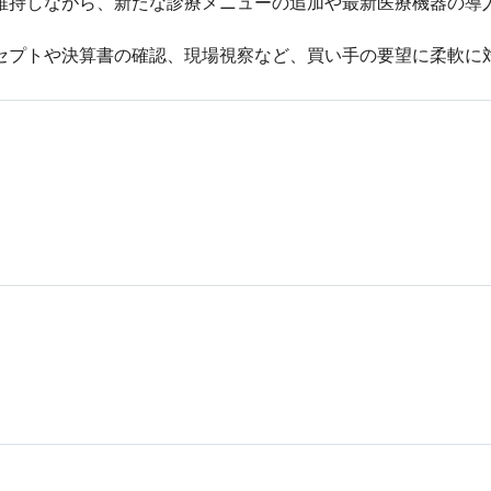
を維持しながら、新たな診療メニューの追加や最新医療機器の導
レセプトや決算書の確認、現場視察など、買い手の要望に柔軟に