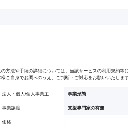
渡の方法や手続の詳細については、当該サービスの利用規約等
客様ご自身でお調べのうえ、ご判断・ご対応をお願いいたしま
法人・個人/個人事業主
事業形態
事業譲渡
支援専門家の有無
価格