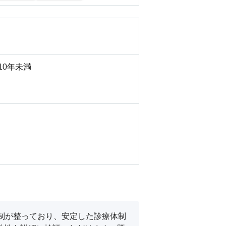
10年未満
制が整っており、安定した診療体制