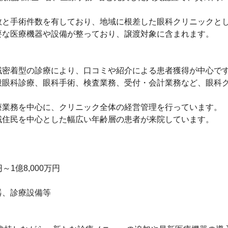
と手術件数を有しており、地域に根差した眼科クリニックとし
な医療機器や設備が整っており、譲渡対象に含まれます。

密着型の診療により、口コミや紹介による患者獲得が中心です
般眼科診療、眼科手術、検査業務、受付・会計業務など、眼科
業務を中心に、クリニック全体の経営管理を行っています。

住民を中心とした幅広い年齢層の患者が来院しています。

1億8,000万円

、診療設備等
