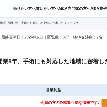
売りたい方へ
買いたい方へ
M&A専門家の方へ
M&A案
/眼科】開業8年、手術にも対応した地域に密着したクリニック
/22｜最終更新日：2026/01/22｜閲覧数：377｜M&A交渉数：2名
】開業8年、手術にも対応した地域に密着し
営業利益
会員の方のみ閲覧可能な情報です。