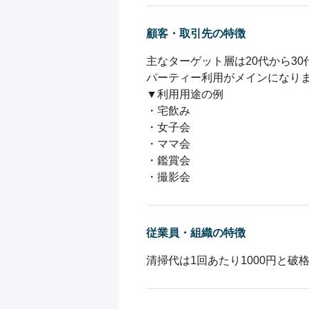
顧客・取引先の特徴
主なターゲット層は20代から30代
パーティー利用がメインになりま
▼利用用途の例

・宅飲み

・女子会

・ママ会

・鑑賞会

・撮影会
従業員・組織の特徴