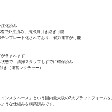
注化済み

破格で外注済み、清掃員引き継ぎ可能

テンプレート化されており、省力運営が可能

が含まれます

状態で、清掃スタッフもすでに確保済み

付き（運営レクチャー）
「インスタベース」という国内最大級の2大プラットフォームを
るような仕組みを構築済みです。