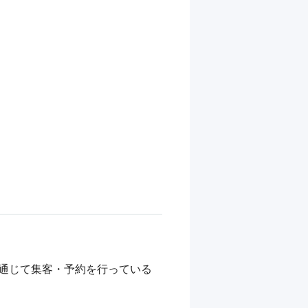
通じて集客・予約を行っている