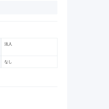
法人
なし