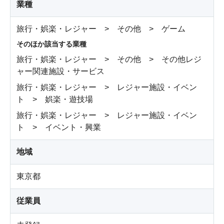
業種
旅行・娯楽・レジャー > その他 > ゲーム
そのほか該当する業種
旅行・娯楽・レジャー > その他 > その他レジ
ャー関連施設・サービス
旅行・娯楽・レジャー > レジャー施設・イベン
ト > 娯楽・遊技場
旅行・娯楽・レジャー > レジャー施設・イベン
ト > イベント・興業
地域
東京都
従業員