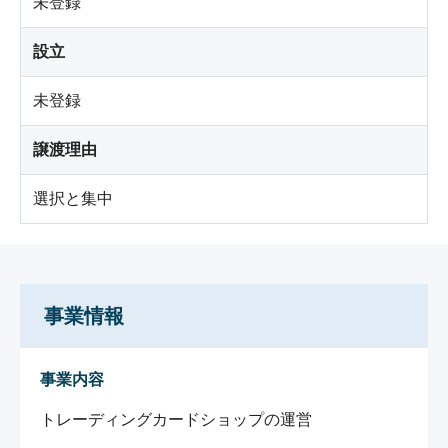
未登録
設立
未登録
譲渡理由
選択と集中
事業情報
事業内容
トレーディングカードショップの運営