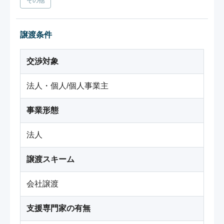
その他
譲渡条件
交渉対象
法人・個人/個人事業主
事業形態
法人
譲渡スキーム
会社譲渡
支援専門家の有無