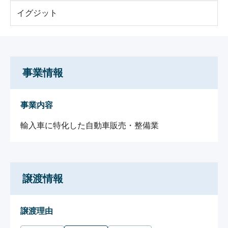
イグジット
事業情報
事業内容
輸入車に特化した自動車販売・整備業
譲渡情報
譲渡理由