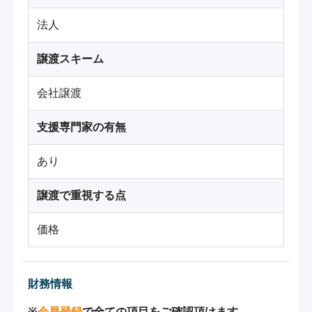
法人
譲渡スキーム
会社譲渡
支援専門家の有無
あり
譲渡で重視する点
価格
財務情報
※
会員登録
で全ての項目をご確認頂けます