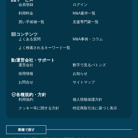
会員登録
ログイン
利用料金
M&A案件一覧
買い手候補一覧
支援専門家一覧
コンテンツ
よくある質問
M&A事例・コラム
よく検索されるキーワード一覧
運営会社・サポート
運営会社
数字で見るバトンズ
採用情報
お知らせ
お問合せ
サイトマップ
各種規約・方針
利用規約
個人情報保護方針
クッキー等に関する方針
特定商取引法に基づく表示
業種で探す