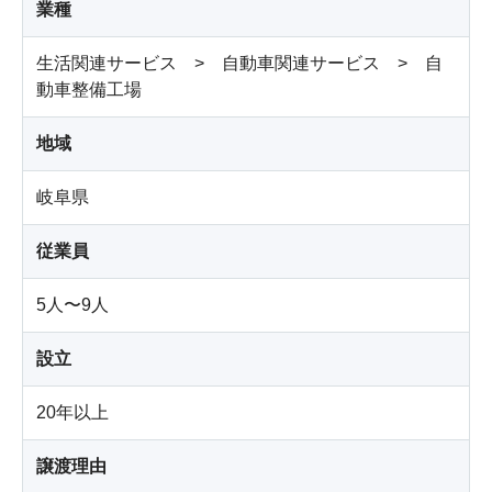
業種
生活関連サービス > 自動車関連サービス > 自
動車整備工場
地域
岐阜県
従業員
5人〜9人
設立
20年以上
譲渡理由