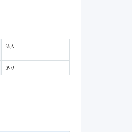
法人
あり