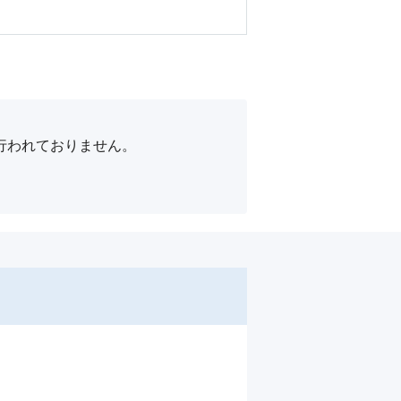
われておりません。
