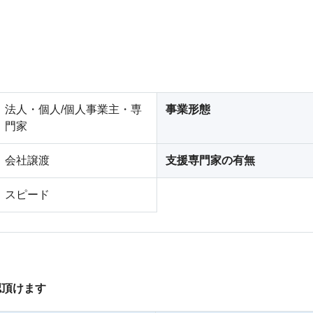
法人・個人/個人事業主・専
事業形態
門家
会社譲渡
支援専門家の有無
スピード
認頂けます