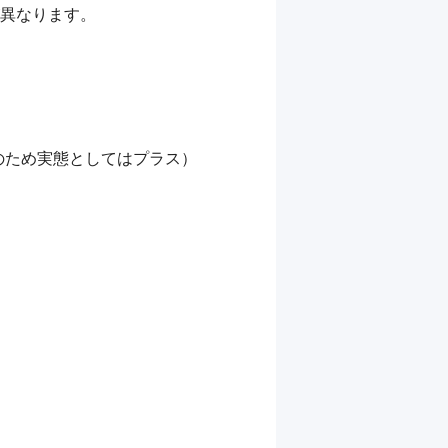
異なります。

ため実態としてはプラス）
