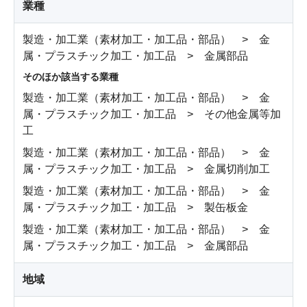
業種
製造・加工業（素材加工・加工品・部品） > 金
属・プラスチック加工・加工品 > 金属部品
そのほか該当する業種
製造・加工業（素材加工・加工品・部品） > 金
属・プラスチック加工・加工品 > その他金属等加
工
製造・加工業（素材加工・加工品・部品） > 金
属・プラスチック加工・加工品 > 金属切削加工
製造・加工業（素材加工・加工品・部品） > 金
属・プラスチック加工・加工品 > 製缶板金
製造・加工業（素材加工・加工品・部品） > 金
属・プラスチック加工・加工品 > 金属部品
地域