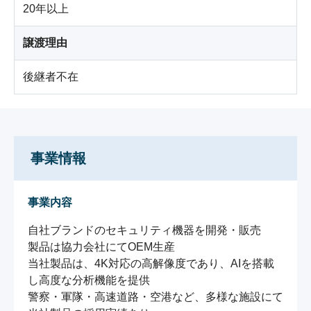
20年以上
譲渡理由
後継者不在
事業情報
事業内容
自社ブランドのセキュリティ機器を開発・販売

製品は協力会社にてOEM生産

当社製品は、4K対応の高解像度であり、AIを搭載
し高度な分析機能を提供

警察・軍隊・高速道路・空港など、多様な施設にて