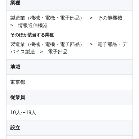
業種
製造業（機械・電機・電子部品） > その他機械
> 情報通信機器
そのほか該当する業種
製造業（機械・電機・電子部品） > 電子部品・デ
バイス製造 > 電子部品
地域
東京都
従業員
10人〜19人
設立