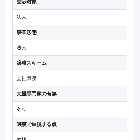
交渉対象
法人
事業形態
法人
譲渡スキーム
会社譲渡
支援専門家の有無
あり
譲渡で重視する点
価格