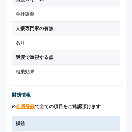
会社譲渡
支援専門家の有無
あり
譲渡で重視する点
相乗効果
財務情報
※
会員登録
で全ての項目をご確認頂けます
損益