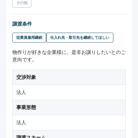
その他
譲渡条件
従業員雇用継続
仕入れ先・取引先を継続してほしい
物作りが好きな企業様に、是非お譲りしたいとのご
意向です。
交渉対象
法人
事業形態
法人
譲渡スキーム