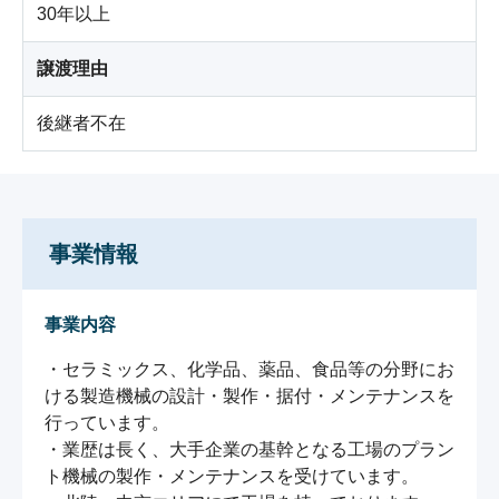
30年以上
譲渡理由
後継者不在
事業情報
事業内容
・セラミックス、化学品、薬品、食品等の分野にお
ける製造機械の設計・製作・据付・メンテナンスを
行っています。

・業歴は長く、大手企業の基幹となる工場のプラン
ト機械の製作・メンテナンスを受けています。
