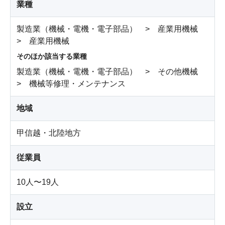
業種
製造業（機械・電機・電子部品） > 産業用機械
> 産業用機械
そのほか該当する業種
製造業（機械・電機・電子部品） > その他機械
> 機械等修理・メンテナンス
地域
甲信越・北陸地方
従業員
10人〜19人
設立