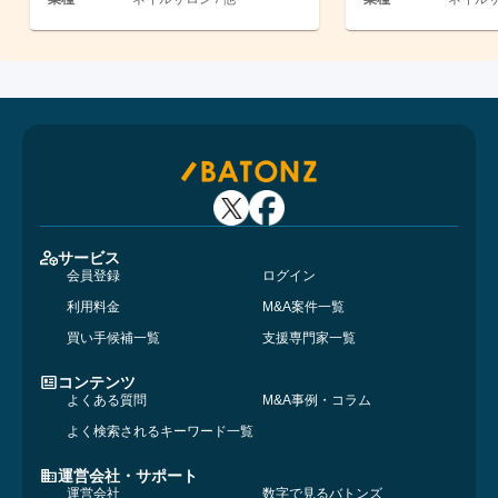
サービス
会員登録
ログイン
利用料金
M&A案件一覧
買い手候補一覧
支援専門家一覧
コンテンツ
よくある質問
M&A事例・コラム
よく検索されるキーワード一覧
運営会社・サポート
運営会社
数字で見るバトンズ