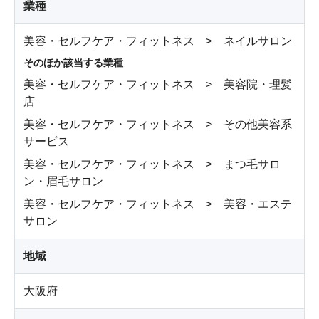
業種
美容・セルフケア・フィットネス > ネイルサロン
そのほか該当する業種
美容・セルフケア・フィットネス > 美容院・理髪
店
美容・セルフケア・フィットネス > その他美容系
サービス
美容・セルフケア・フィットネス > まつ毛サロ
ン・眉毛サロン
美容・セルフケア・フィットネス > 美容・エステ
サロン
地域
大阪府