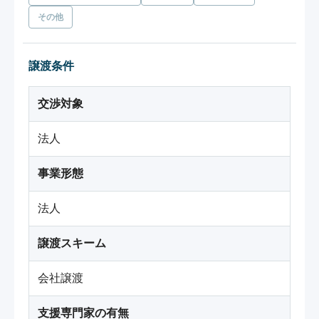
その他
譲渡条件
交渉対象
法人
事業形態
法人
譲渡スキーム
会社譲渡
支援専門家の有無