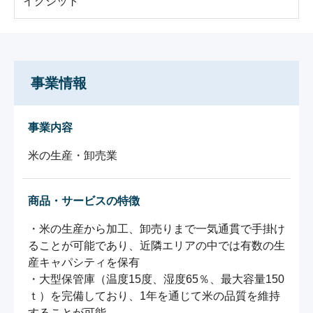
イグジット
事業情報
事業内容
米の生産・卸売業
商品・サービスの特徴
・米の生産から加工、卸売りまで一気通貫で手掛け
ることが可能であり、近隣エリアの中では有数の生
産キャパシティを保有

・大型保管庫（温度15度、湿度65％、最大容量150
ｔ）を完備しており、1年を通じて米の品質を維持
することが可能
