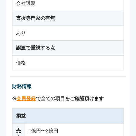
会社譲渡
支援専門家の有無
あり
譲渡で重視する点
価格
財務情報
※
会員登録
で全ての項目をご確認頂けます
損益
売
1億円〜2億円