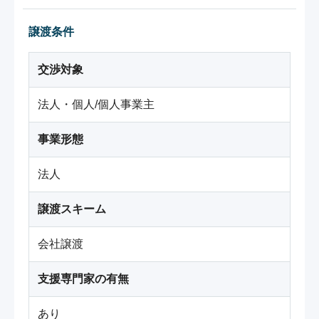
譲渡条件
交渉対象
法人・個人/個人事業主
事業形態
法人
譲渡スキーム
会社譲渡
支援専門家の有無
あり