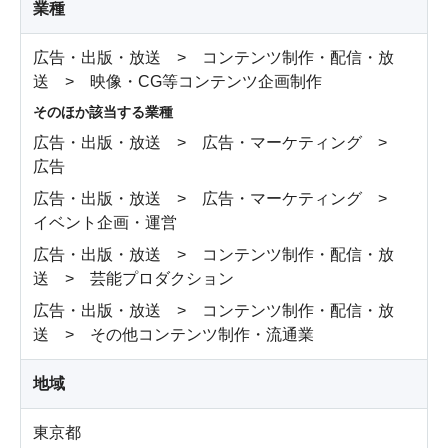
業種
広告・出版・放送 > コンテンツ制作・配信・放
送 > 映像・CG等コンテンツ企画制作
そのほか該当する業種
広告・出版・放送 > 広告・マーケティング >
広告
広告・出版・放送 > 広告・マーケティング >
イベント企画・運営
広告・出版・放送 > コンテンツ制作・配信・放
送 > 芸能プロダクション
広告・出版・放送 > コンテンツ制作・配信・放
送 > その他コンテンツ制作・流通業
地域
東京都