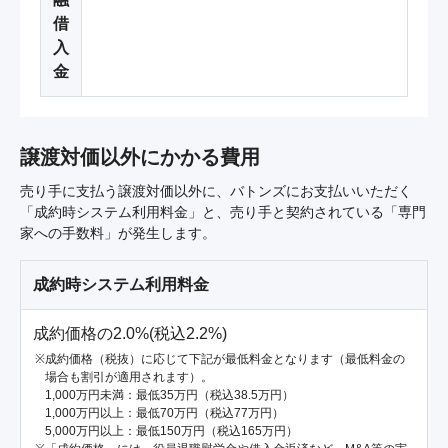
借
入
金
譲渡対価以外にかかる費用
売り手に支払う譲渡対価以外に、バトンズにお支払いいただく
「成約時システム利用料金」と、売り手と契約されている「専門
家への手数料」が発生します。
成約時システム利用料金
成約価格の2.0%(税込2.2%)
成約価格（税抜）に応じて下記が最低料金となります（最低料金の
場合も割引が適用されます）。
1,000万円未満：最低35万円（税込38.5万円）
1,000万円以上：最低70万円（税込77万円）
5,000万円以上：最低150万円（税込165万円）