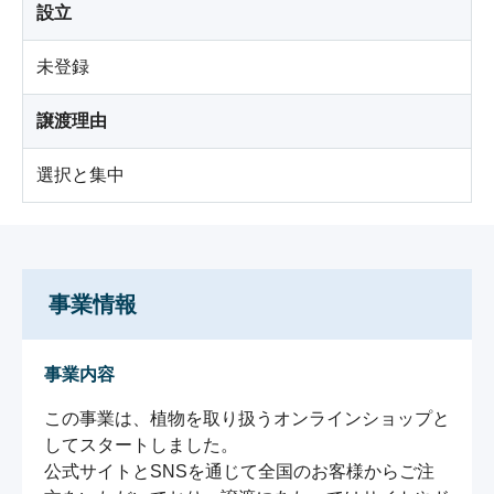
設立
未登録
譲渡理由
選択と集中
事業情報
事業内容
この事業は、植物を取り扱うオンラインショップと
してスタートしました。

公式サイトとSNSを通じて全国のお客様からご注