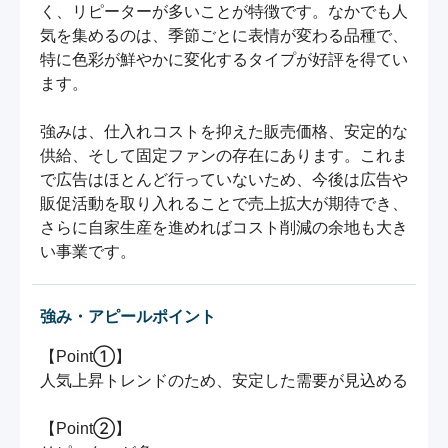
く、リピーターが多いことが特徴です。なかでも人
気を集めるのは、季節ごとに表情が変わる品種で、
特に色彩が鮮やかに変化するタイプが好評を得てい
ます。

強みは、仕入れコストを抑えた販売価格、安定的な
供給、そして固定ファンの存在にあります。これま
で広告はほとんど行っていないため、今後は広告や
販促活動を取り入れることで売上拡大が期待でき、
さらに自家生産を進めればコスト削減の余地も大き
い事業です。
強み・アピールポイント
【Point①】

人気上昇トレンドのため、安定した需要が見込める

【Point②】
