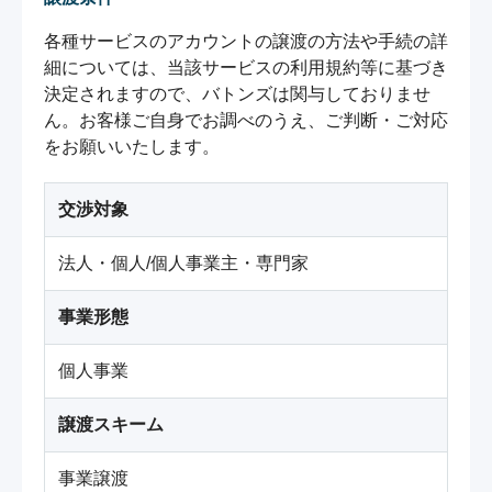
各種サービスのアカウントの譲渡の方法や手続の詳
細については、当該サービスの利用規約等に基づき
決定されますので、バトンズは関与しておりませ
ん。お客様ご自身でお調べのうえ、ご判断・ご対応
をお願いいたします。
交渉対象
法人・個人/個人事業主・専門家
事業形態
個人事業
譲渡スキーム
事業譲渡