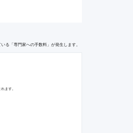
ている「専門家への手数料」が発生します。
まれます。