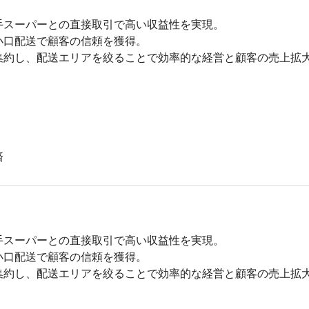
スーパーとの直接取引で高い収益性を実現。

口配送で顧客の信頼を獲得。

約し、配送エリアを絞ることで効率的な経営と顧客の売上拡大
済
スーパーとの直接取引で高い収益性を実現。

口配送で顧客の信頼を獲得。

集約し、配送エリアを絞ることで効率的な経営と顧客の売上拡