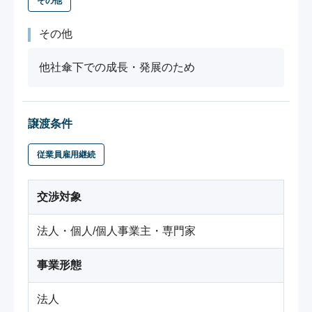
その他
その他
他社傘下での成長・発展のため
譲渡条件
従業員雇用継続
交渉対象
法人・個人/個人事業主・専門家
事業形態
法人