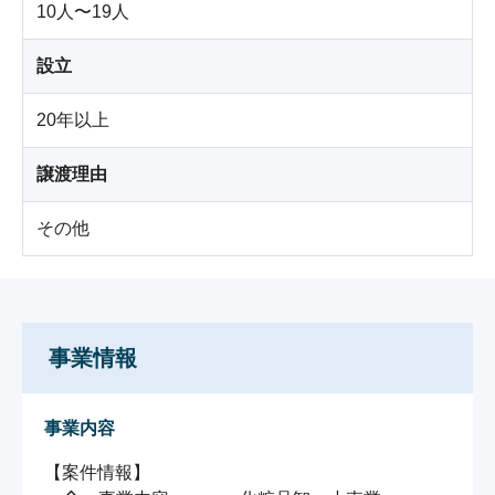
10人〜19人
設立
20年以上
譲渡理由
その他
事業情報
事業内容
【案件情報】
