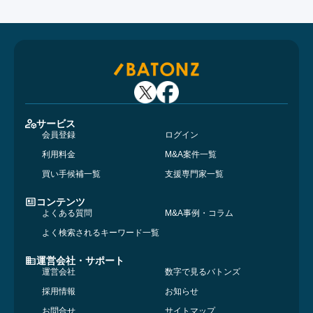
サービス
会員登録
ログイン
利用料金
M&A案件一覧
買い手候補一覧
支援専門家一覧
コンテンツ
よくある質問
M&A事例・コラム
よく検索されるキーワード一覧
運営会社・サポート
運営会社
数字で見るバトンズ
採用情報
お知らせ
お問合せ
サイトマップ