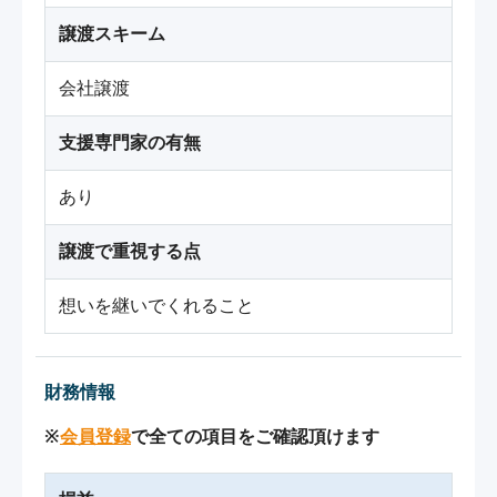
譲渡スキーム
会社譲渡
支援専門家の有無
あり
譲渡で重視する点
想いを継いでくれること
財務情報
※
会員登録
で全ての項目をご確認頂けます