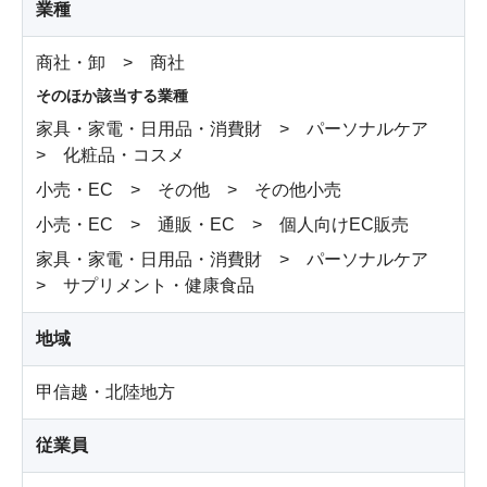
業種
商社・卸 > 商社
そのほか該当する業種
家具・家電・日用品・消費財 > パーソナルケア
> 化粧品・コスメ
小売・EC > その他 > その他小売
小売・EC > 通販・EC > 個人向けEC販売
家具・家電・日用品・消費財 > パーソナルケア
> サプリメント・健康食品
地域
甲信越・北陸地方
従業員