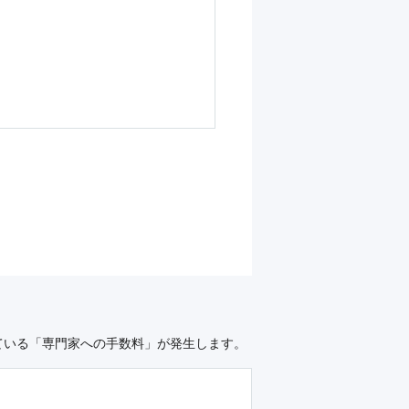
ている「専門家への手数料」が発生します。