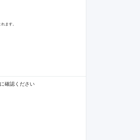
まれます。
に確認ください