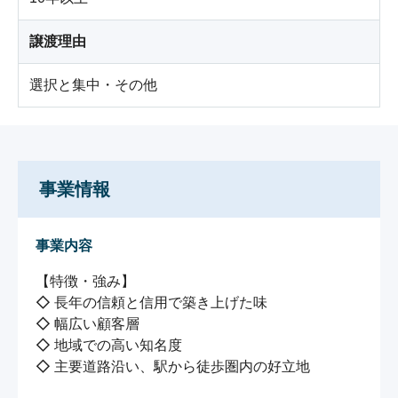
譲渡理由
選択と集中・その他
事業情報
事業内容
【特徴・強み】

◇ 長年の信頼と信用で築き上げた味

◇ 幅広い顧客層

◇ 地域での高い知名度

◇ 主要道路沿い、駅から徒歩圏内の好立地
