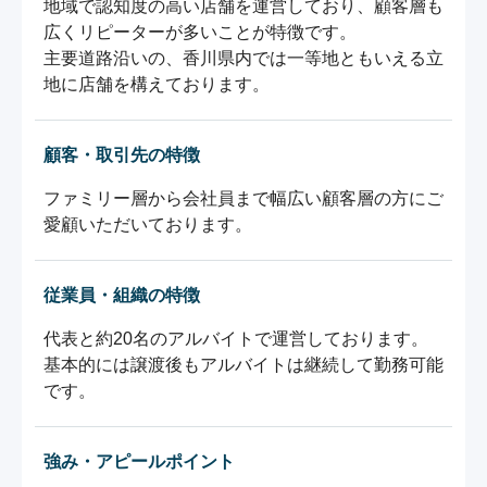
地域で認知度の高い店舗を運営しており、顧客層も
広くリピーターが多いことが特徴です。

主要道路沿いの、香川県内では一等地ともいえる立
地に店舗を構えております。
顧客・取引先の特徴
ファミリー層から会社員まで幅広い顧客層の方にご
愛顧いただいております。
従業員・組織の特徴
代表と約20名のアルバイトで運営しております。

基本的には譲渡後もアルバイトは継続して勤務可能
です。
強み・アピールポイント