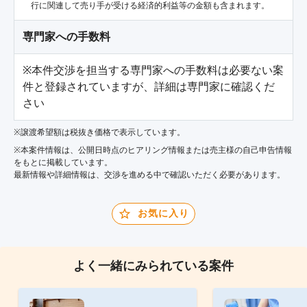
行に関連して売り手が受ける経済的利益等の金額も含まれます。
専門家への手数料
※本件交渉を担当する専門家への手数料は必要ない案
件と登録されていますが、詳細は専門家に確認くだ
さい
※譲渡希望額は税抜き価格で表示しています。
※本案件情報は、公開日時点のヒアリング情報または売主様の自己申告情報
をもとに掲載しています。
最新情報や詳細情報は、交渉を進める中で確認いただく必要があります。
お気に入り
よく一緒にみられている案件