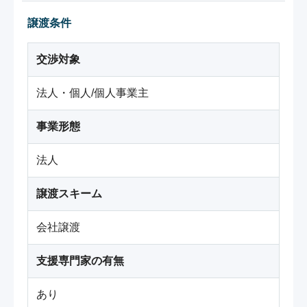
譲渡条件
交渉対象
法人・個人/個人事業主
事業形態
法人
譲渡スキーム
会社譲渡
支援専門家の有無
あり