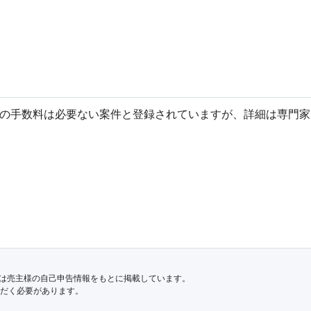
への手数料は必要ない案件と登録されていますが、詳細は専門家
は売主様の自己申告情報をもとに掲載しています。
だく必要があります。