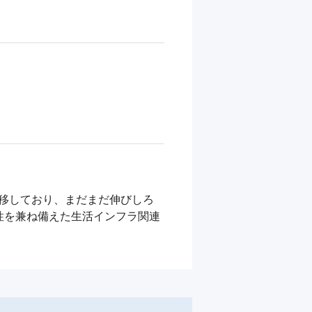
推移しており、まだまだ伸びしろ
性を兼ね備えた生活インフラ関連