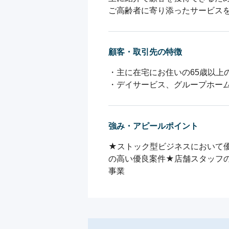
ご高齢者に寄り添ったサービス
顧客・取引先の特徴
・主に在宅にお住いの65歳以上の
・デイサービス、グループホー
強み・アピールポイント
★ストック型ビジネスにおいて優
の高い優良案件★店舗スタッフ
事業