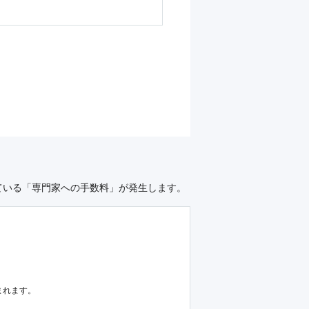
ている「専門家への手数料」が発生します。
まれます。