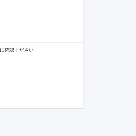
に確認ください