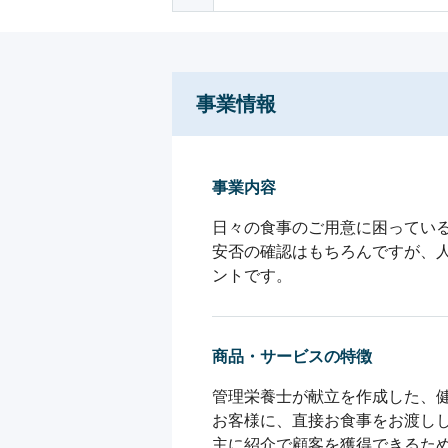
事業情報
事業内容
日々の食事のご用意に困っている
安否の確認はもちろんですが、
ントです。
商品・サービスの特徴
管理栄養士が献立を作成した、健
お客様に、直接お食事をお渡しし
主に紹介で顧客を獲得できるため