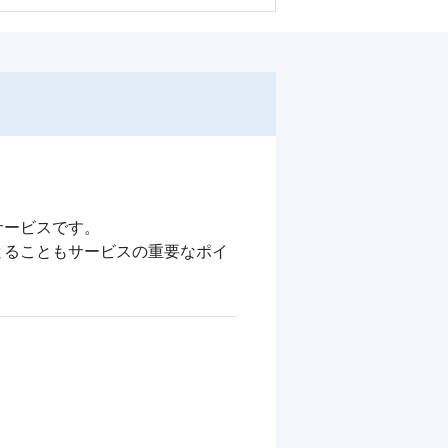
ービスです。

とることもサービスの重要なポイ