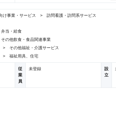
向け事業・サービス > 訪問看護・訪問系サービス
 弁当・給食
 その他飲食・食品関連事業
 > その他福祉・介護サービス
 > 福祉用具、住宅
従
未登録
設
業
立
員