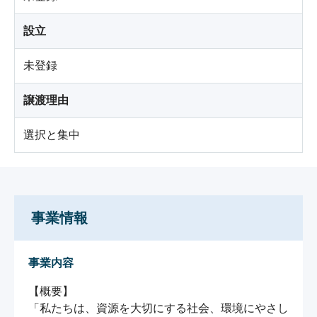
設立
未登録
譲渡理由
選択と集中
事業情報
事業内容
【概要】

「私たちは、資源を大切にする社会、環境にやさし