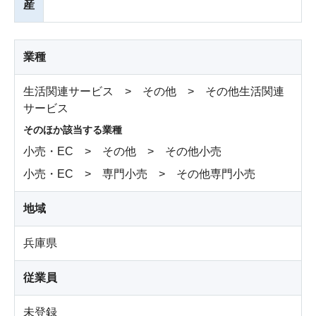
産
業種
生活関連サービス > その他 > その他生活関連
サービス
そのほか該当する業種
小売・EC > その他 > その他小売
小売・EC > 専門小売 > その他専門小売
地域
兵庫県
従業員
未登録