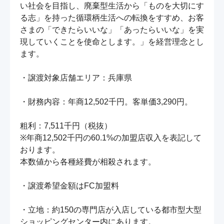
い社会を目指し、廃棄型生活から「ものを大切にす
る志」を持った循環柄生活への転換をすすめ、お客
さまの「できたらいいな」「あったらいいな」を実
現していくことを使命とします。」を経営理念とし
ます。

・譲渡対象店舗エリア：兵庫県

・財務内容：年商12,502千円。客単価3,290円。

粗利：7,511千円（税抜）

※年商12,502千円の60.1%の加盟店収入を表記して
おります。

本数値から各種経費が相殺されます。

・譲渡希望金額はFC加盟料

・立地：約150の専門店が入店している都市型大型
ショッピングセンター内にあります。
