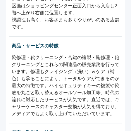
区画はショッピングセンター正面入口から入店し2
階へ上がり右側に位置します。

視認性も高く、お客さまも多くやりがいのある店舗
です。
商品・サービスの特徴
靴修理・靴クリーニング・合鍵の複製・鞄修理・鞄
クリーニングとこれらの関連品の販売業務を行って
います。修理もクレイジング（洗い）＆ケア（補
色）も承ることにより、トータルケアができるのが
最大の特徴です。ハイセキュリティキーの複製や靴
底を丸ごと取り替えるオールソール加工等、時代の
流れに対応したサービスが人気です。直近では、キ
ャリーケースのキャスター交換が人気を得ており、
メディアでもよく取り上げていただいています。