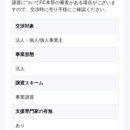
譲渡についてFC本部の審査がある場合がございま
すので、交渉時に売り手様にご確認ください。
交渉対象
法人・個人/個人事業主
事業形態
法人
譲渡スキーム
事業譲渡
支援専門家の有無
あり