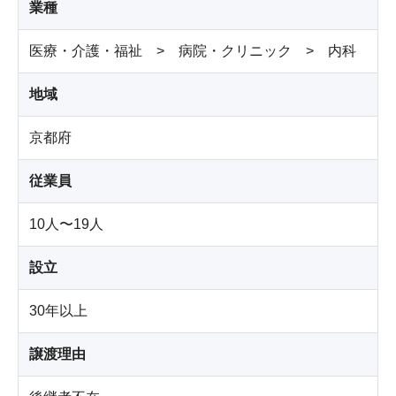
業種
医療・介護・福祉 > 病院・クリニック > 内科
地域
京都府
従業員
10人〜19人
設立
30年以上
譲渡理由