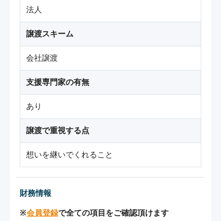
法人
譲渡スキーム
会社譲渡
支援専門家の有無
あり
譲渡で重視する点
想いを継いでくれること
財務情報
※
会員登録
で全ての項目をご確認頂けます