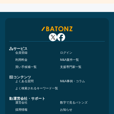
サービス
会員登録
ログイン
利用料金
M&A案件一覧
買い手候補一覧
支援専門家一覧
コンテンツ
よくある質問
M&A事例・コラム
よく検索されるキーワード一覧
運営会社・サポート
運営会社
数字で見るバトンズ
採用情報
お知らせ