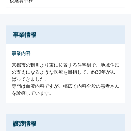
後継者不在
事業情報
事業内容
京都市の鴨川より東に位置する住宅街で、地域住民
の支えになるような医療を目指して、約30年がん
ばってきました。

専門は血液内科ですが、幅広く内科全般の患者さん
を診療しています。
譲渡情報