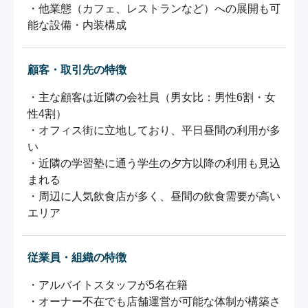
・他業態（カフェ、レストランなど）への展開も可
能な設備・内装構成
顧客・取引先の特徴
・主な顧客は近隣の会社員（男女比：男性6割・女
性4割）

・オフィス街に立地しており、平日昼間の利用が多
い

・近隣の学習塾に通う学生の夕方以降の利用も見込
まれる

・周辺に人気飲食店が多く、昼間の飲食需要が高い
エリア
従業員・組織の特徴
・アルバイトスタッフが5名在籍

・オーナー不在でも店舗運営が可能な体制が構築さ