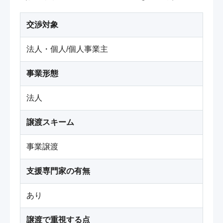
交渉対象
法人・個人/個人事業主
事業形態
法人
譲渡スキーム
事業譲渡
支援専門家の有無
あり
譲渡で重視する点