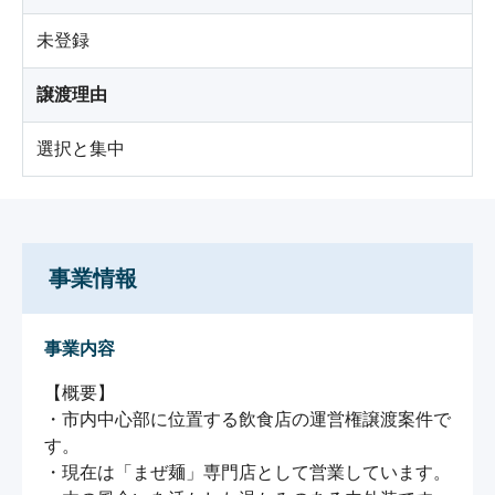
未登録
譲渡理由
選択と集中
事業情報
事業内容
【概要】

・市内中心部に位置する飲食店の運営権譲渡案件で
す。

・現在は「まぜ麺」専門店として営業しています。
