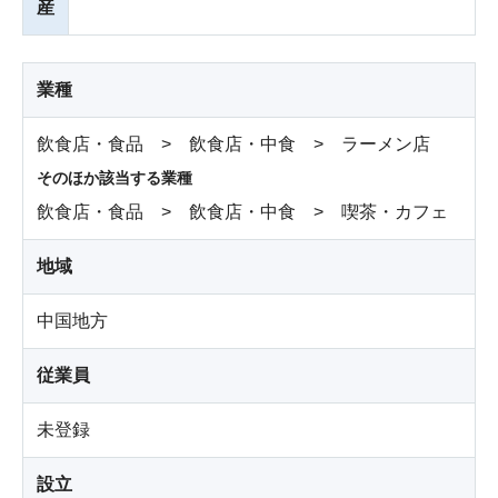
産
業種
飲食店・食品 > 飲食店・中食 > ラーメン店
そのほか該当する業種
飲食店・食品 > 飲食店・中食 > 喫茶・カフェ
地域
中国地方
従業員
未登録
設立