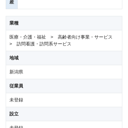
産
業種
医療・介護・福祉 > 高齢者向け事業・サービス
> 訪問看護・訪問系サービス
地域
新潟県
従業員
未登録
設立
未登録