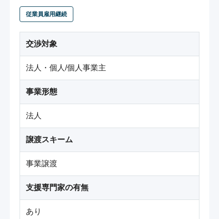
従業員雇用継続
交渉対象
法人・個人/個人事業主
事業形態
法人
譲渡スキーム
事業譲渡
支援専門家の有無
あり