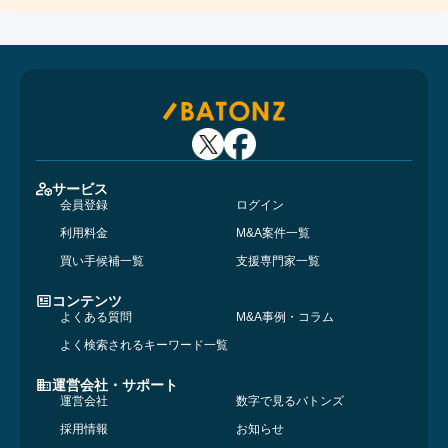
サービス
会員登録
ログイン
利用料金
M&A案件一覧
買い手候補一覧
支援専門家一覧
コンテンツ
よくある質問
M&A事例・コラム
よく検索されるキーワード一覧
運営会社・サポート
運営会社
数字で見るバトンズ
採用情報
お知らせ