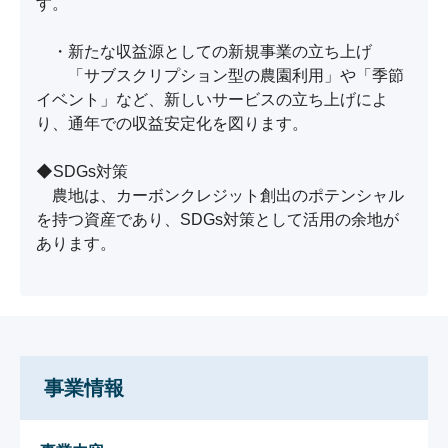
す。

　・新たな収益源としての新規事業の立ち上げ

　　「サブスクリプション型の農園利用」や「季節
イベント」など、新しいサービスの立ち上げによ
り、通年での収益安定化を図ります。

◆SDGs対策

　農地は、カーボンクレジット創出のポテンシャル
を持つ資産であり、SDGs対策として活用の余地が
あります。

事業情報