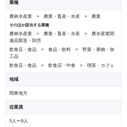
業種
農林水産業 > 農業・畜産・水産 > 農業
そのほか該当する業種
農林水産業 > 農業・畜産・水産 > 農水産業関
連品製造・卸売
飲食店・食品 > 食品・飲料 > 野菜・果物・加
工品
飲食店・食品 > 飲食店・中食 > 喫茶・カフェ
地域
関東地方
従業員
5人〜9人