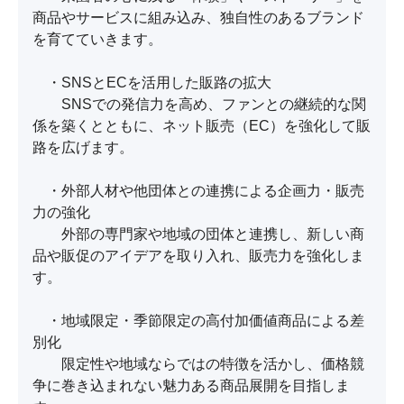
商品やサービスに組み込み、独自性のあるブランド
を育てていきます。

　・SNSとECを活用した販路の拡大

　　SNSでの発信力を高め、ファンとの継続的な関
係を築くとともに、ネット販売（EC）を強化して販
路を広げます。

　・外部人材や他団体との連携による企画力・販売
力の強化

　　外部の専門家や地域の団体と連携し、新しい商
品や販促のアイデアを取り入れ、販売力を強化しま
す。

　・地域限定・季節限定の高付加価値商品による差
別化

　　限定性や地域ならではの特徴を活かし、価格競
争に巻き込まれない魅力ある商品展開を目指しま