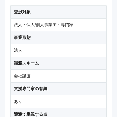
交渉対象
法人・個人/個人事業主・専門家
事業形態
法人
譲渡スキーム
会社譲渡
支援専門家の有無
あり
譲渡で重視する点