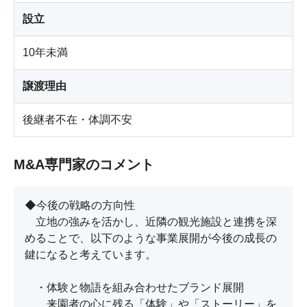
設立
10年未満
譲渡理由
後継者不在・体調不安
M&A専門家のコメント
◆今後の戦略の方向性

　立地の強みを活かし、近隣の観光施設と連携を深
めることで、以下のような事業展開が今後の成長の
鍵になると考えています。

　・体験と物語を組み合わせたブランド展開

　　来園者の心に残る「体験」や「ストーリー」を