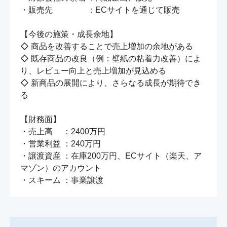
・販売先　　　　 ：ECサイトを通じて販売

【今後の施策・成長余地】

◇ 商品を改善することで売上増加の余地がある

◇ 既存商品の改良（例：壁紙の粘着力改善）によ
り、レビュー向上と売上増加が見込める

◇ 新商品の展開により、さらなる成長が期待でき
る

【財務面】

・売上高 　：2400万円

・営業利益 ：240万円

・譲渡資産 ：在庫200万円、ECサイト（楽天、ア
マゾン）のアカウント
