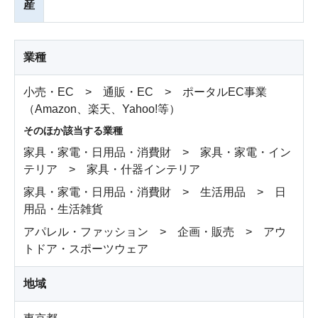
産
業種
小売・EC > 通販・EC > ポータルEC事業
（Amazon、楽天、Yahoo!等）
そのほか該当する業種
家具・家電・日用品・消費財 > 家具・家電・イン
テリア > 家具・什器インテリア
家具・家電・日用品・消費財 > 生活用品 > 日
用品・生活雑貨
アパレル・ファッション > 企画・販売 > アウ
トドア・スポーツウェア
地域