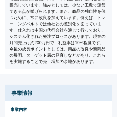
販売しています。強みとしては、少ない工数で運営
できる点が挙げられます。また、商品の独自性を保
つために、常に改良を加えています。例えば、トレ
ーニングベルトでは他社との差別化を図っていま
す。仕入れは中国の代行会社を通じて行っており、
システム化された発注プロセスがあります。現在の
月間売上は約200万円で、利益率は10%程度です。
今後の成長ポイントとしては、商品の改良や新商品
の展開、ターゲット層の見直しなどがあり、これら
を実施することで売上増加の余地があります。
事業情報
事業内容