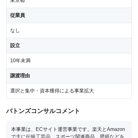
東京都
従業員
なし
設立
10年未満
譲渡理由
選択と集中・資本獲得による事業拡大
バトンズコンサルコメント
本事業は、ECサイト運営事業です。楽天とAmazon
で主に伝統工芸品、スポーツ関連商品、壁紙などを