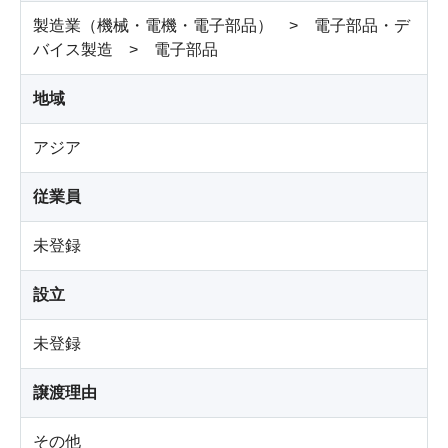
製造業（機械・電機・電子部品） > 電子部品・デ
バイス製造 > 電子部品
地域
アジア
従業員
未登録
設立
未登録
譲渡理由
その他