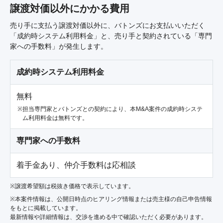
譲渡対価以外にかかる費用
売り手に支払う譲渡対価以外に、バトンズにお支払いいただく
「成約時システム利用料金」と、売り手と契約されている「専門
家への手数料」が発生します。
成約時システム利用料金
無料
担当専門家とバトンズとの契約により、本M&A案件の成約時システ
ム利用料金は無料です。
専門家への手数料
着手金あり、仲介手数料は応相談
※譲渡希望額は税抜き価格で表示しています。
※本案件情報は、公開日時点のヒアリング情報または売主様の自己申告情報
をもとに掲載しています。
最新情報や詳細情報は、交渉を進める中で確認いただく必要があります。