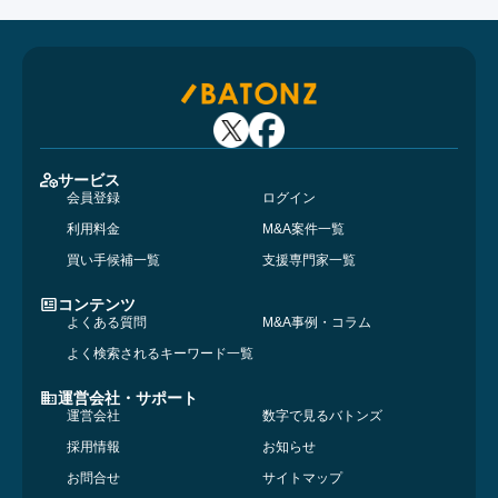
サービス
会員登録
ログイン
利用料金
M&A案件一覧
買い手候補一覧
支援専門家一覧
コンテンツ
よくある質問
M&A事例・コラム
よく検索されるキーワード一覧
運営会社・サポート
運営会社
数字で見るバトンズ
採用情報
お知らせ
お問合せ
サイトマップ