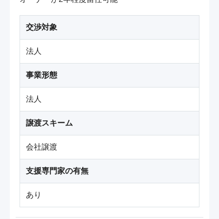
交渉対象
法人
事業形態
法人
譲渡スキーム
会社譲渡
支援専門家の有無
あり