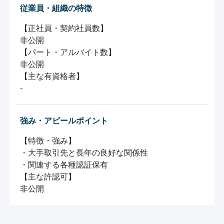
従業員・組織の特徴
【正社員・契約社員数】

非公開

【パート・アルバイト数】

非公開

【主な有資格者】

強み・アピールポイント
【特徴・強み】

・大手取引先と長年の良好な関係性

・関連する各種認証保有

【主な許認可】
