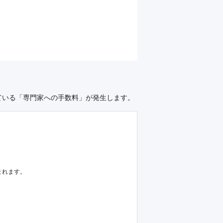
ている「専門家への手数料」が発生します。
まれます。