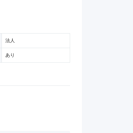
法人
あり