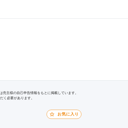
は売主様の自己申告情報をもとに掲載しています。
だく必要があります。
お気に入り