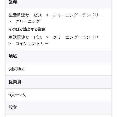
業種
生活関連サービス > クリーニング・ランドリー
> クリーニング
そのほか該当する業種
生活関連サービス > クリーニング・ランドリー
> コインランドリー
地域
関東地方
従業員
5人〜9人
設立