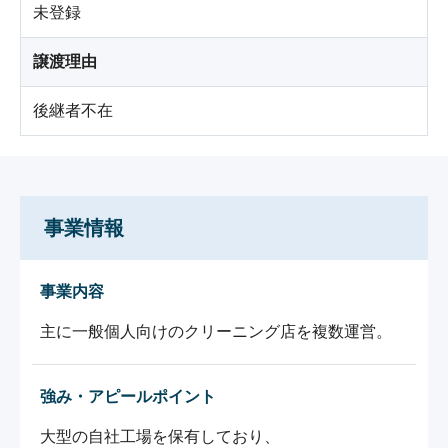
未登録
譲渡理由
後継者不在
事業情報
事業内容
主に一般個人向けのクリーニング店を複数運営。
強み・アピールポイント
大型の自社工場を保有しており、
