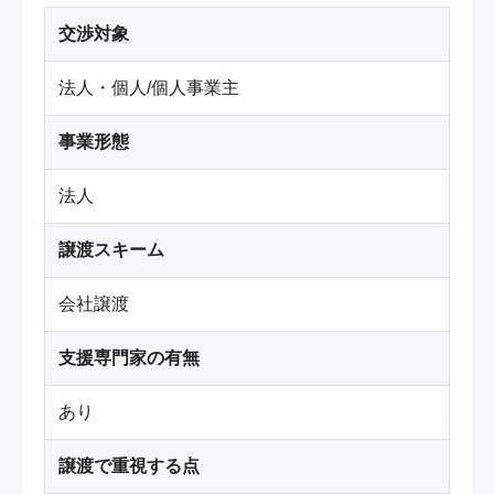
交渉対象
法人・個人/個人事業主
事業形態
法人
譲渡スキーム
会社譲渡
支援専門家の有無
あり
譲渡で重視する点