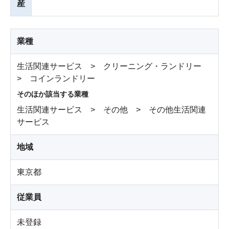
産
業種
生活関連サービス > クリーニング・ランドリー
> コインランドリー
そのほか該当する業種
生活関連サービス > その他 > その他生活関連
サービス
地域
東京都
従業員
未登録