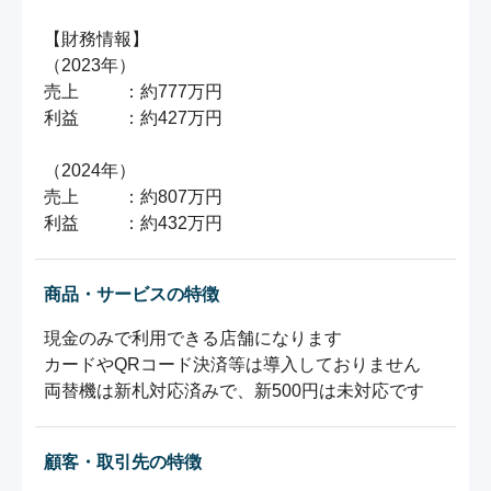
【財務情報】

（2023年）

売上　　  ：約777万円

利益　　  ：約427万円

（2024年）

売上　　  ：約807万円

利益　　  ：約432万円
商品・サービスの特徴
現金のみで利用できる店舗になります

カードやQRコード決済等は導入しておりません

両替機は新札対応済みで、新500円は未対応です
顧客・取引先の特徴