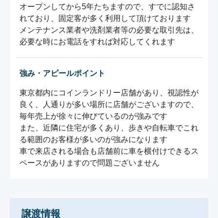
オープンしてから5年たちますので、すでに認知さ
れており、固定客が多く利用して頂けております

メンテナンス業者や洗剤業者等の必要な取引先は、
必要な時にお電話をすれば対応してくれます
強み・アピールポイント
東京都内にコインランドリー店舗があり、視認性が
良く、人通りが多い場所に店舗がございますので、
毎年売上が徐々に伸びているのが強みです

また、近隣に住宅が多くあり、歩きや自転車でこれ
る範囲のお客様が多いのが強みになります

車で来店される場合も店舗前に車を横付けできるス
ペースがありますので問題ございません
譲渡情報