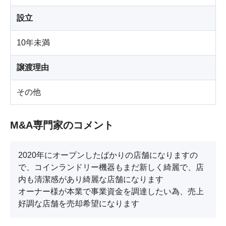
設立
10年未満
譲渡理由
その他
M&A専門家のコメント
2020年にオープンしたばかりの店舗になりますの
で、コインランドリー機器もまだ新しく綺麗で、店
内も清潔感があり綺麗な店舗になります

オーナー様が本業で事業資金を調達したい為、売上
好調な店舗を売却希望になります