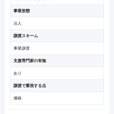
事業形態
法人
譲渡スキーム
事業譲渡
支援専門家の有無
あり
譲渡で重視する点
価格