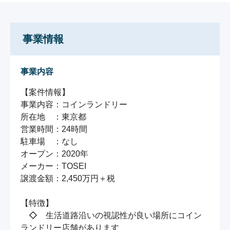
事業情報
事業内容
【案件情報】

事業内容：コインランドリー

所在地　：東京都

営業時間：24時間

駐車場　：なし

オープン：2020年

メーカー：TOSEI

譲渡金額：2,450万円＋税

【特徴】

　◇　生活道路沿いの視認性が良い場所にコイン
ランドリー店舗があります
