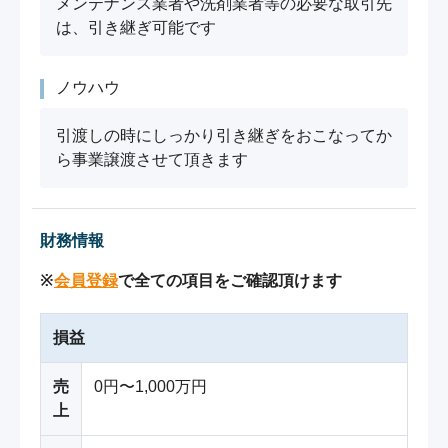
メンテナンス業者や洗剤業者等の必要な取引先
は、引き継ぎ可能です
ノウハウ
引渡しの時にしっかり引き継ぎをおこなってか
ら事業譲渡させて頂きます
財務情報
※
会員登録
で全ての項目をご確認頂けます
損益
売
0円〜1,000万円
上