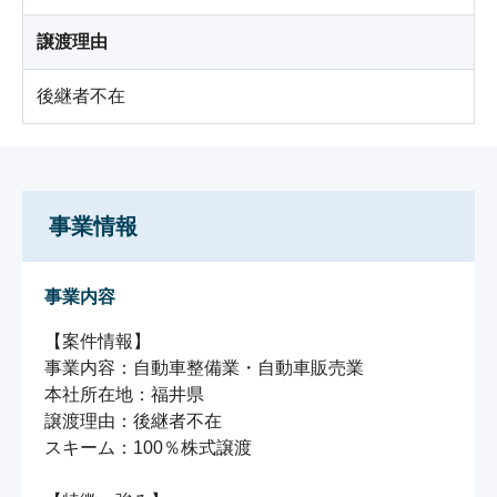
譲渡理由
後継者不在
事業情報
事業内容
【案件情報】

事業内容：自動車整備業・自動車販売業

本社所在地：福井県

譲渡理由：後継者不在

スキーム：100％株式譲渡
