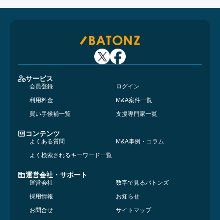
サービス
会員登録
ログイン
利用料金
M&A案件一覧
買い手候補一覧
支援専門家一覧
コンテンツ
よくある質問
M&A事例・コラム
よく検索されるキーワード一覧
運営会社・サポート
運営会社
数字で見るバトンズ
採用情報
お知らせ
お問合せ
サイトマップ