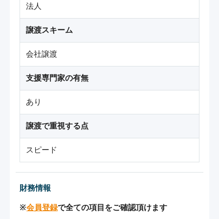
法人
譲渡スキーム
会社譲渡
支援専門家の有無
あり
譲渡で重視する点
スピード
財務情報
※
会員登録
で全ての項目をご確認頂けます