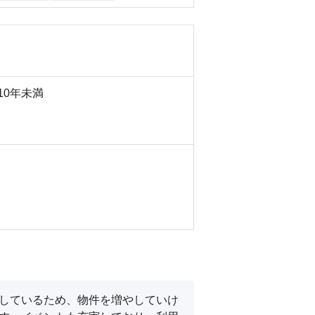
10年未満
籍しているため、物件を増やしていけ