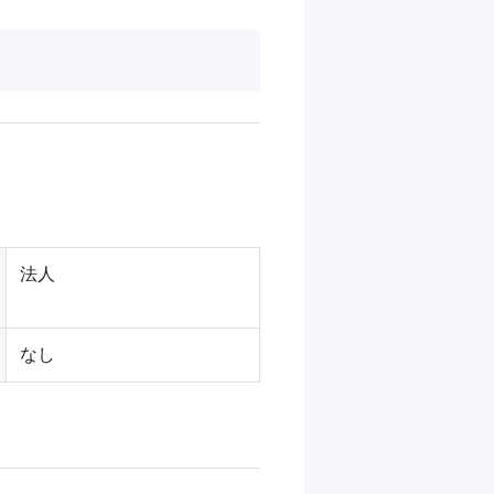
法人
なし