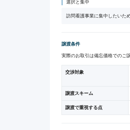
選択と集中
訪問看護事業に集中したいた
譲渡条件
実際のお取引は備忘価格でのご
交渉対象
譲渡スキーム
譲渡で重視する点