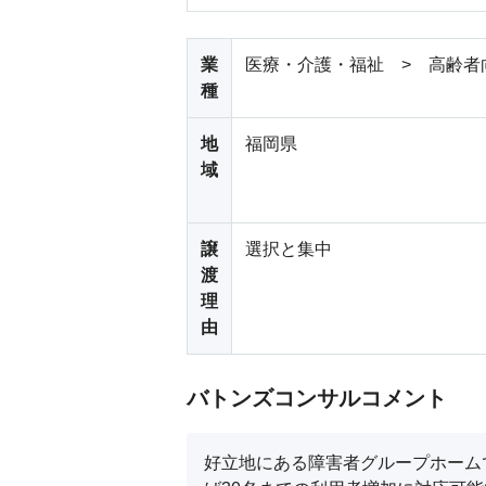
業
医療・介護・福祉 > 高齢者
種
地
福岡県
域
譲
選択と集中
渡
理
由
バトンズコンサルコメント
好立地にある障害者グループホーム