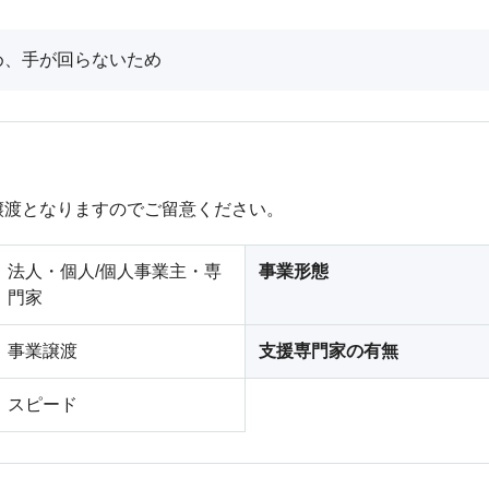
め、手が回らないため
譲渡となりますのでご留意ください。
法人・個人/個人事業主・専
事業形態
門家
事業譲渡
支援専門家の有無
スピード