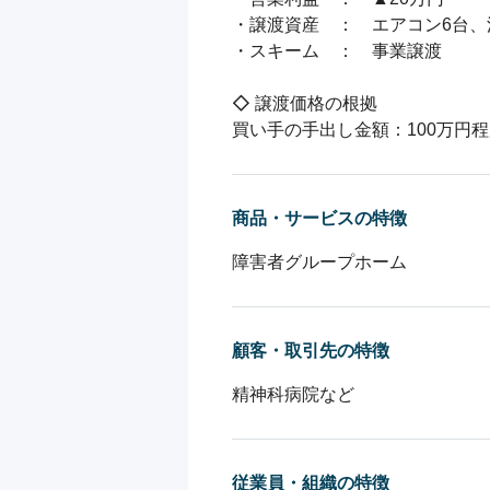
・譲渡資産　：　エアコン6台、
・スキーム　：　事業譲渡

◇ 譲渡価格の根拠

買い手の手出し金額：100万円
商品・サービスの特徴
障害者グループホーム
顧客・取引先の特徴
精神科病院など
従業員・組織の特徴