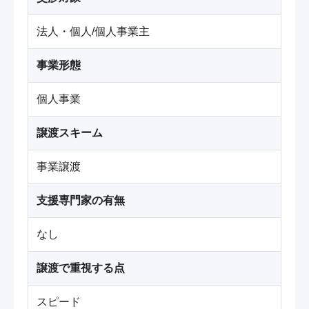
法人・個人/個人事業主
事業形態
個人事業
譲渡スキーム
事業譲渡
支援専門家の有無
なし
譲渡で重視する点
スピード