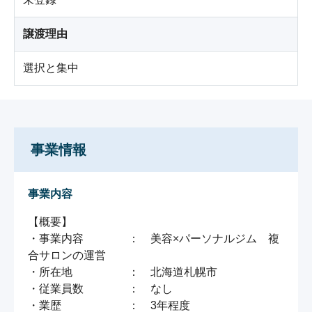
譲渡理由
選択と集中
事業情報
事業内容
【概要】

・事業内容　　　　：　美容×パーソナルジム　複
合サロンの運営

・所在地　　　　　：　北海道札幌市

・従業員数　　　　：　なし

・業歴　　　　　　：　3年程度
