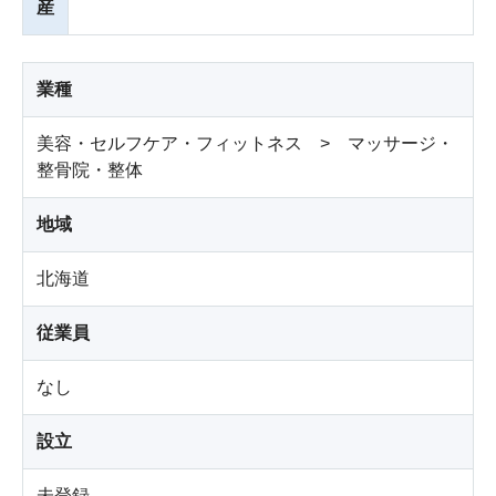
産
業種
美容・セルフケア・フィットネス > マッサージ・
整骨院・整体
地域
北海道
従業員
なし
設立
未登録