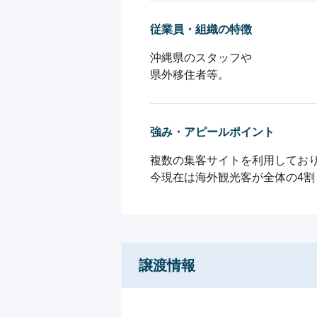
従業員・組織の特徴
沖縄県のスタッフや

県外移住者等。
強み・アピールポイント
複数の集客サイトを利用しており
今現在は海外観光客が全体の4割
譲渡情報