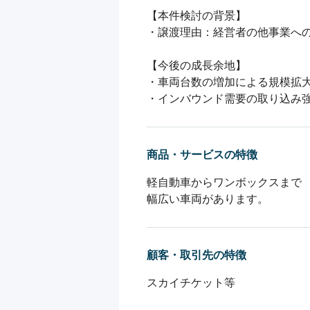
【本件検討の背景】

・譲渡理由：経営者の他事業への
【今後の成長余地】

・車両台数の増加による規模拡大
・インバウンド需要の取り込み
商品・サービスの特徴
軽自動車からワンボックスまで

幅広い車両があります。
顧客・取引先の特徴
スカイチケット等