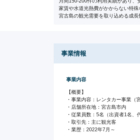
月間150-200件の利用実績があり
家賃や水道光熱費がかからない特殊
宮古島の観光需要を取り込める成長
事業情報
事業内容
【概要】

・事業内容：レンタカー事業（宮
・店舗所在地：宮古島市内

・従業員数：5名（出資者1名、
・取引先：主に観光客

・業歴：2022年7月～
