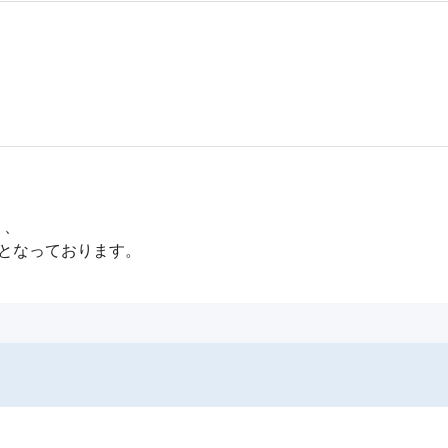
、

となっております。