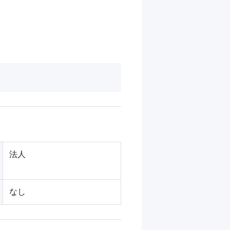
法人
なし