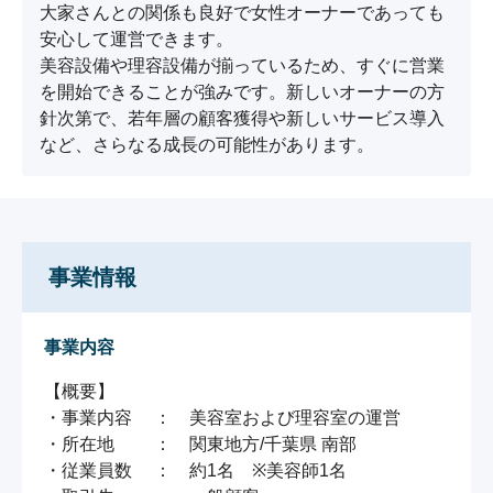
大家さんとの関係も良好で女性オーナーであっても
安心して運営できます。

美容設備や理容設備が揃っているため、すぐに営業
を開始できることが強みです。新しいオーナーの方
針次第で、若年層の顧客獲得や新しいサービス導入
など、さらなる成長の可能性があります。
事業情報
事業内容
【概要】

・事業内容　 ：　美容室および理容室の運営

・所在地　　 ：　関東地方/千葉県 南部

・従業員数　 ：　約1名　※美容師1名
