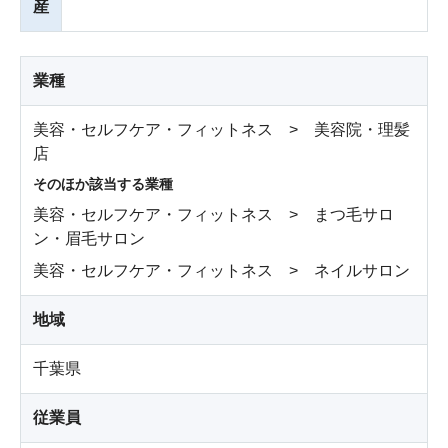
産
業種
美容・セルフケア・フィットネス > 美容院・理髪
店
そのほか該当する業種
美容・セルフケア・フィットネス > まつ毛サロ
ン・眉毛サロン
美容・セルフケア・フィットネス > ネイルサロン
地域
千葉県
従業員