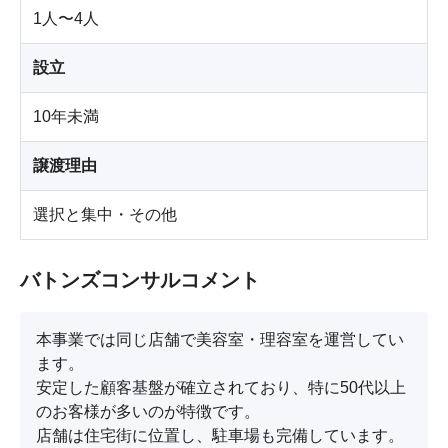
1人〜4人
設立
10年未満
譲渡理由
選択と集中・その他
バトンズコンサルコメント
本事業では同じ店舗で美容室・理容室を運営してい
ます。

安定した顧客基盤が確立されており、特に50代以上
のお客様が多いのが特徴です。

店舗は住宅街に位置し、駐車場も完備しています。