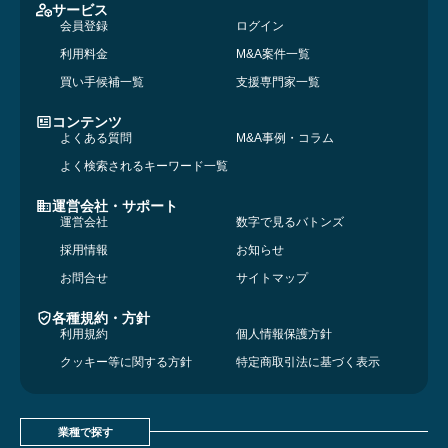
サービス
会員登録
ログイン
利用料金
M&A案件一覧
買い手候補一覧
支援専門家一覧
コンテンツ
よくある質問
M&A事例・コラム
よく検索されるキーワード一覧
運営会社・サポート
運営会社
数字で見るバトンズ
採用情報
お知らせ
お問合せ
サイトマップ
各種規約・方針
利用規約
個人情報保護方針
クッキー等に関する方針
特定商取引法に基づく表示
業種で探す