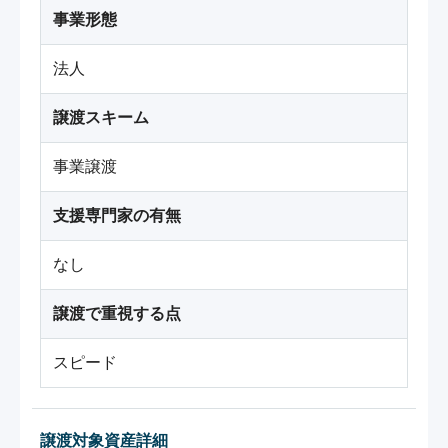
事業形態
法人
譲渡スキーム
事業譲渡
支援専門家の有無
なし
譲渡で重視する点
スピード
譲渡対象資産詳細