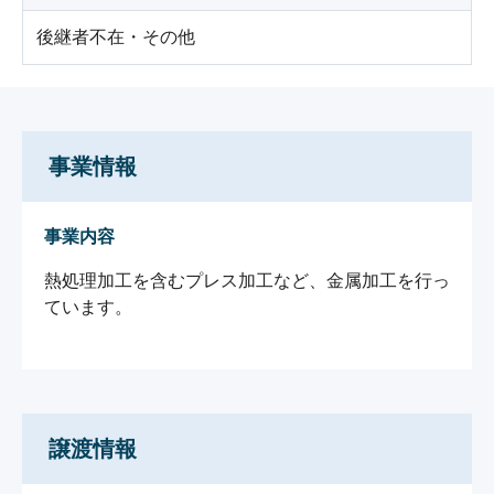
後継者不在・その他
事業情報
事業内容
熱処理加工を含むプレス加工など、金属加工を行っ
ています。

譲渡情報