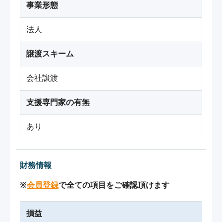
事業形態
法人
譲渡スキーム
会社譲渡
支援専門家の有無
あり
財務情報
※
会員登録
で全ての項目をご確認頂けます
損益