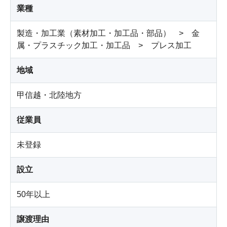
業種
製造・加工業（素材加工・加工品・部品） > 金
属・プラスチック加工・加工品 > プレス加工
地域
甲信越・北陸地方
従業員
未登録
設立
50年以上
譲渡理由