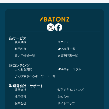
サービス
会員登録
ログイン
利用料金
M&A案件一覧
買い手候補一覧
支援専門家一覧
コンテンツ
よくある質問
M&A事例・コラム
よく検索されるキーワード一覧
運営会社・サポート
運営会社
数字で見るバトンズ
採用情報
お知らせ
お問合せ
サイトマップ