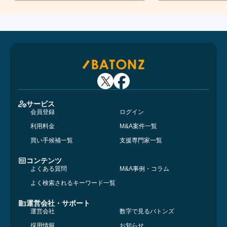
サービス
会員登録
ログイン
利用料金
M&A案件一覧
買い手候補一覧
支援専門家一覧
コンテンツ
よくある質問
M&A事例・コラム
よく検索されるキーワード一覧
運営会社・サポート
運営会社
数字で見るバトンズ
採用情報
お知らせ