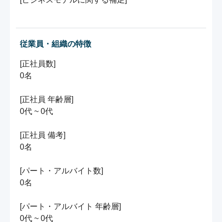
従業員・組織の特徴
[正社員数]

0名

[正社員 年齢層]

0代 ~ 0代

[正社員 備考]

0名

[パート・アルバイト数]

0名

[パート・アルバイト 年齢層]

0代 ~ 0代
