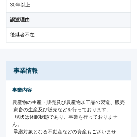
30年以上
譲渡理由
後継者不在
事業情報
事業内容
農産物の生産・販売及び農産物加工品の製造、販売

 家畜の生産及び販売などを行っております。

  現状は休眠状態であり、事業を行っておりませ
ん。

 承継対象となる不動産などの資産もございませ