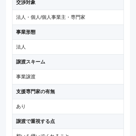
交渉対象
法人・個人/個人事業主・専門家
事業形態
法人
譲渡スキーム
事業譲渡
支援専門家の有無
あり
譲渡で重視する点