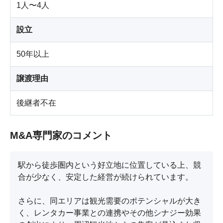
1人〜4人
設立
50年以上
譲渡理由
後継者不在
M&A専門家のコメント
駅から徒歩圏内という好立地に位置している上、競
合が少なく、安定した経営が続けられています。

さらに、同エリアは観光需要のポテンシャルが大き
く、レンタカー事業との連携やその他シナジー効果