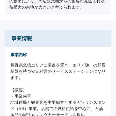
の創出により、周辺観光地からの集客が見込まれ収
益拡大の余地が大きいと考えられます。
事業情報
事業内容
長野県北信エリアに拠点を置き、エリア随一の顧客
基盤を持つ安定経営のサービスステーションになり
ます。

【概要】

・事業内容

地域住民と観光客を主要顧客とするガソリンスタン
ド（SS）事業。店舗での燃料供給を中心に、石油
製品の配送やレンタカーサービスも提供。
