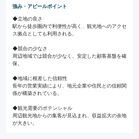
強み・アピールポイント
◆立地の良さ

駅から徒歩圏内で利便性が高く、観光地へのアクセ
ス拠点としても利用される。

◆競合の少なさ

周辺地域では競合が少なく、安定した顧客基盤を確
保。

◆地域に根差した信頼性

長年の営業実績により、地元企業や住民との信頼関
係が構築されている。

◆観光需要のポテンシャル

周辺観光地からの集客が見込まれ、収益拡大の余地
が大きい。