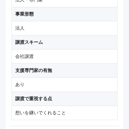
事業形態
法人
譲渡スキーム
会社譲渡
支援専門家の有無
あり
譲渡で重視する点
想いを継いでくれること