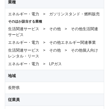
業種
エネルギー・電力 > ガソリンスタンド・燃料販売
そのほか該当する業種
生活関連サービス > その他 > その他生活関連
サービス
エネルギー・電力 > その他エネルギー関連事業
生活関連サービス > その他 > その他個人向け
レンタル・リース
エネルギー・電力 > LPガス
地域
長野県
従業員