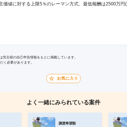
主価値に対する上限5％のレーマン方式、最低報酬は2500万円(
は売主様の自己申告情報をもとに掲載しています。
だく必要があります。
お気に入り
よく一緒にみられている案件
譲渡希望額