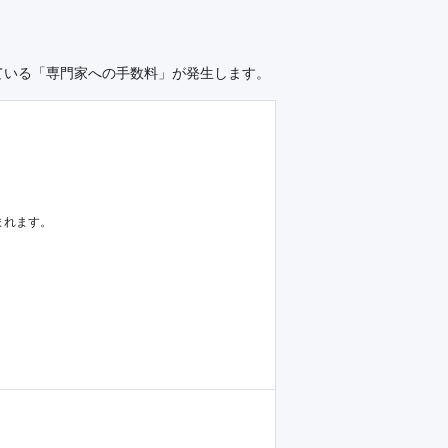
ている「専門家への手数料」が発生します。
まれます。