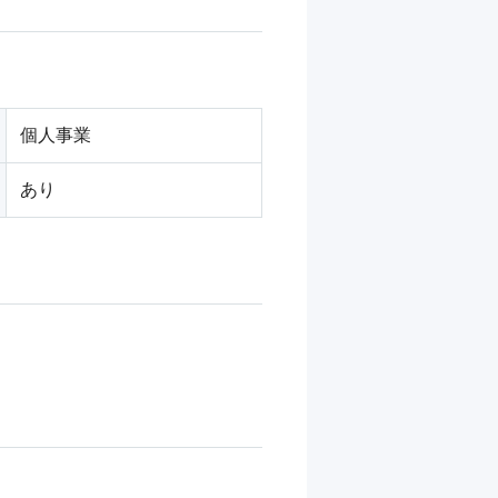
個人事業
あり