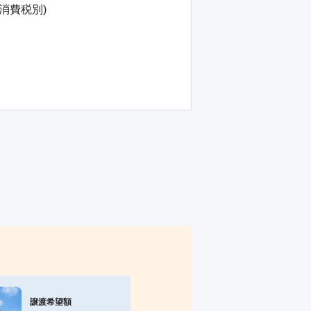
消費税別)
譲渡希望額
譲渡希望額